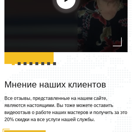
Мнение наших
клиентов
Все отзывы, представленные на нашем сайте,
являются настоящими. Вы тоже можете оставить
видеоотзыв о работе наших мастеров и получить за это
20% скидки на все услуги нашей службы.