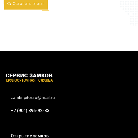
Оставить отзыв
zamki-piter.ru@mail.ru
+7 (901) 396-92-33
Открытие замков