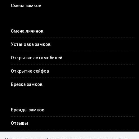
Смена замков
Смена личинок
Установка замков
Открытие автомобилей
Открытие сейфов
Врезка замков
Бренды замков
Отзывы
Цены