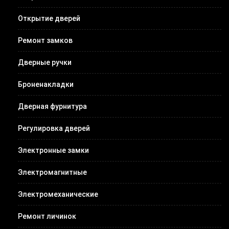
Открытие дверей
Ремонт замков
Дверные ручки
Броненакладки
Дверная фурнитура
Регулировка дверей
Электронные замки
Электромагнитные
Электромеханические
Ремонт личинок