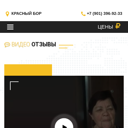
КРАСНЫЙ БОР
+7 (901) 396-92-33
ЦЕНЫ
МЕНЮ
ВИДЕО
ОТЗЫВЫ