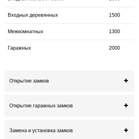
Входных деревянных
1500
Межкомнатных
1300
Гаражных
2000
Открытие замков
Открытие гаражных замков
Замена и установка замков