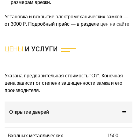
размерам врезки.
Установка и вскрытие электромеханических замков —
от 3000 ₽. Подробный прайс — в разделе
цен на сайте
.
ЦЕНЫ
И УСЛУГИ
Указана предварительная стоимость "От". Конечная
цена зависит от степени защищенности замка и его
производителя.
Открытие дверей
Входных металлических
1500