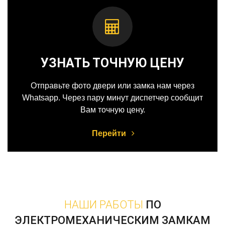
УЗНАТЬ ТОЧНУЮ ЦЕНУ
Отправьте фото двери или замка нам через
Whatsapp. Через пару минут диспетчер сообщит
Вам точную цену.
Перейти
НАШИ РАБОТЫ
ПО
ЭЛЕКТРОМЕХАНИЧЕСКИМ ЗАМКАМ