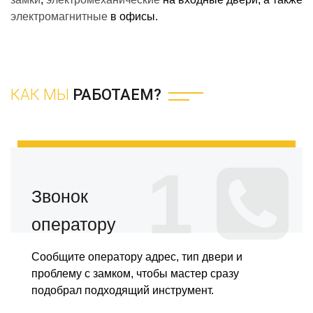
электромагнитные
в офисы.
КАК МЫ
РАБОТАЕМ?
1
Звонок
оператору
Сообщите оператору адрес, тип двери и
проблему с замком, чтобы мастер сразу
подобрал подходящий инструмент.