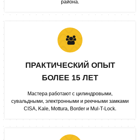
района.
ПРАКТИЧЕСКИЙ ОПЫТ
БОЛЕЕ 15 ЛЕТ
Мастера работают с цилиндровыми,
сувальдными, электронными и реечными замками
CISA, Kale, Mottura, Border и Mul-T-Lock.