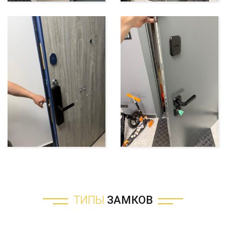
ТИПЫ
ЗАМКОВ