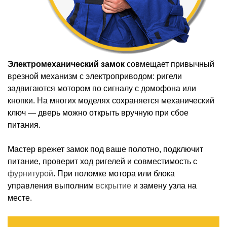
Электромеханический замок
совмещает привычный
врезной механизм с электроприводом: ригели
задвигаются мотором по сигналу с домофона или
кнопки. На многих моделях сохраняется механический
ключ — дверь можно открыть вручную при сбое
питания.
Мастер врежет замок под ваше полотно, подключит
питание, проверит ход ригелей и совместимость с
фурнитурой
. При поломке мотора или блока
управления выполним
вскрытие
и замену узла на
месте.