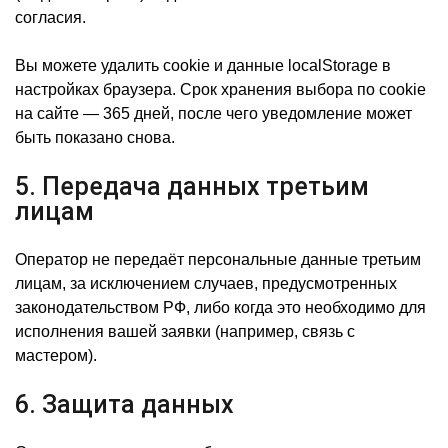
согласия.
Вы можете удалить cookie и данные localStorage в
настройках браузера. Срок хранения выбора по cookie
на сайте — 365 дней, после чего уведомление может
быть показано снова.
5. Передача данных третьим
лицам
Оператор не передаёт персональные данные третьим
лицам, за исключением случаев, предусмотренных
законодательством РФ, либо когда это необходимо для
исполнения вашей заявки (например, связь с
мастером).
6. Защита данных