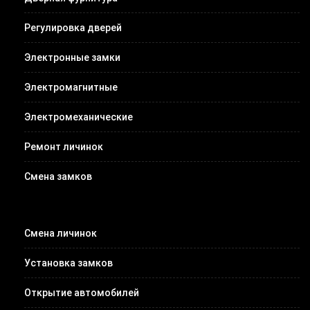
Регулировка дверей
Электронные замки
Электромагнитные
Электромеханические
Ремонт личинок
Смена замков
Смена личинок
Установка замков
Открытие автомобилей