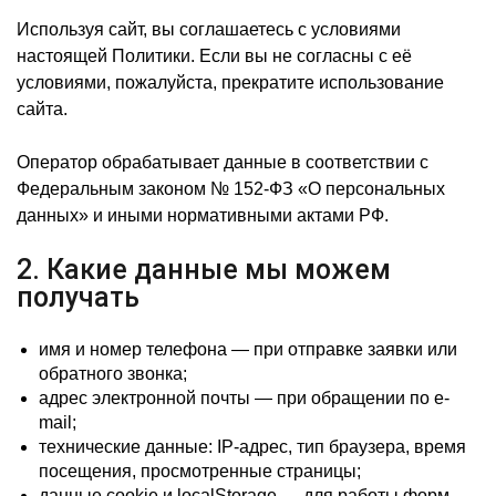
Используя сайт, вы соглашаетесь с условиями
настоящей Политики. Если вы не согласны с её
условиями, пожалуйста, прекратите использование
сайта.
Оператор обрабатывает данные в соответствии с
Федеральным законом № 152-ФЗ «О персональных
данных» и иными нормативными актами РФ.
2. Какие данные мы можем
получать
имя и номер телефона — при отправке заявки или
обратного звонка;
адрес электронной почты — при обращении по e-
mail;
технические данные: IP-адрес, тип браузера, время
посещения, просмотренные страницы;
данные cookie и localStorage — для работы форм,