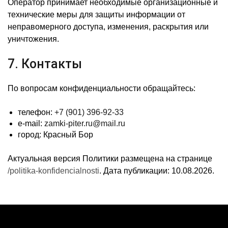
Оператор принимает необходимые организационные и
технические меры для защиты информации от
неправомерного доступа, изменения, раскрытия или
уничтожения.
7. Контакты
По вопросам конфиденциальности обращайтесь:
телефон:
+7 (901) 396-92-33
e-mail:
zamki-piter.ru@mail.ru
город: Красный Бор
Актуальная версия Политики размещена на странице
/politika-konfidencialnosti
. Дата публикации: 10.08.2026.