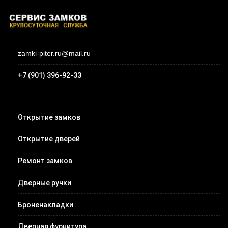
zamki-piter.ru@mail.ru
+7 (901) 396-92-33
Открытие замков
Открытие дверей
Ремонт замков
Дверные ручки
Броненакладки
Дверная фурнитура