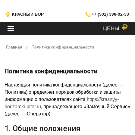
КРАСНЫЙ БОР
+7 (901) 396-92-33
ЦЕНЫ
МЕНЮ
Главная
/
Политика конфиденциальности
Политика конфиденциальности
Настоящая политика конфиденциальности (далее —
Политика) определяет порядок обработки и защиты
информации о пользователях сайта
https://krasnyy-
bor.zamki-piter.ru
, принадлежащего «Замочный Сервис»
(далее — Оператор).
1. Общие положения