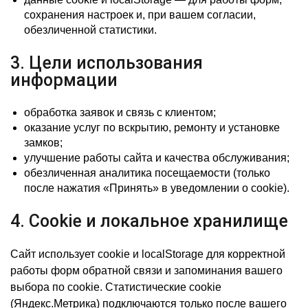
сохранения настроек и, при вашем согласии,
обезличенной статистики.
3. Цели использования
информации
обработка заявок и связь с клиентом;
оказание услуг по вскрытию, ремонту и установке
замков;
улучшение работы сайта и качества обслуживания;
обезличенная аналитика посещаемости (только
после нажатия «Принять» в уведомлении о cookie).
4. Cookie и локальное хранилище
Сайт использует cookie и localStorage для корректной
работы форм обратной связи и запоминания вашего
выбора по cookie. Статистические cookie
(Яндекс.Метрика) подключаются только после вашего