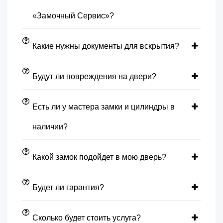
«Замочный Сервис»?
Какие нужны документы для вскрытия?
Будут ли повреждения на двери?
Есть ли у мастера замки и цилиндры в
наличии?
Какой замок подойдет в мою дверь?
Будет ли гарантия?
Сколько будет стоить услуга?