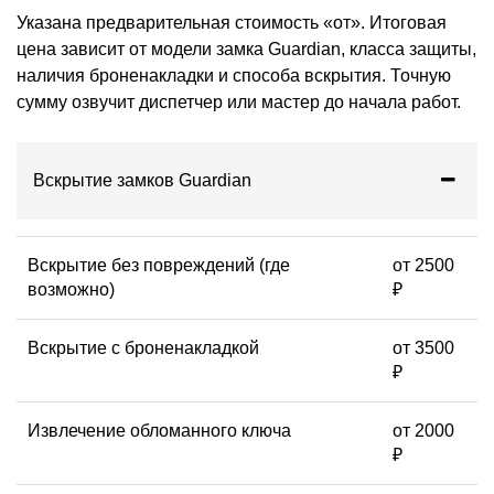
Указана предварительная стоимость «от». Итоговая
цена зависит от модели замка Guardian, класса защиты,
наличия броненакладки и способа вскрытия. Точную
сумму озвучит диспетчер или мастер до начала работ.
Вскрытие замков Guardian
Вскрытие без повреждений (где
от 2500
возможно)
₽
Вскрытие с броненакладкой
от 3500
₽
Извлечение обломанного ключа
от 2000
₽