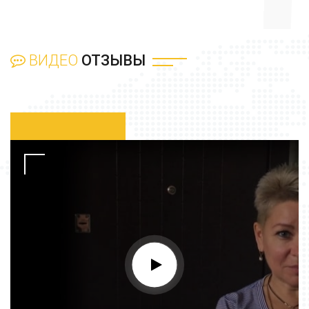
ВИДЕО
ОТЗЫВЫ