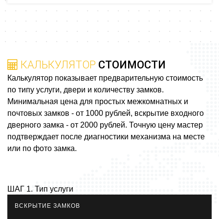
КАЛЬКУЛЯТОР
СТОИМОСТИ
Калькулятор показывает предварительную стоимость
по типу услуги, двери и количеству замков.
Минимальная цена для простых межкомнатных и
почтовых замков - от 1000 рублей, вскрытие входного
дверного замка - от 2000 рублей. Точную цену мастер
подтверждает после диагностики механизма на месте
или по фото замка.
ШАГ 1. Тип услуги
ВСКРЫТИЕ ЗАМКОВ