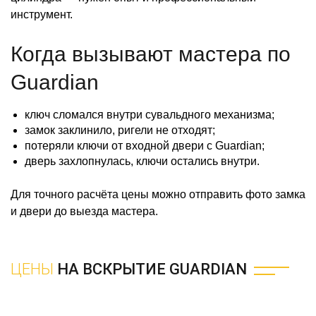
инструмент.
Когда вызывают мастера по
Guardian
ключ сломался внутри сувальдного механизма;
замок заклинило, ригели не отходят;
потеряли ключи от входной двери с Guardian;
дверь захлопнулась, ключи остались внутри.
Для точного расчёта цены можно отправить фото замка
и двери до выезда мастера.
ЦЕНЫ
НА ВСКРЫТИЕ GUARDIAN