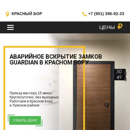
КРАСНЫЙ БОР
+7 (901) 396-92-33
ЦЕНЫ
МЕНЮ
АВАРИЙНОЕ ВСКРЫТИЕ ЗАМКОВ
GUARDIAN В КРАСНОМ БОРУ
Приезд мастера 15 минут.
Круглосуточно, без выходных.
Работаем в Красном Бору
и Лужском районе
УЗНАТЬ ЦЕНУ