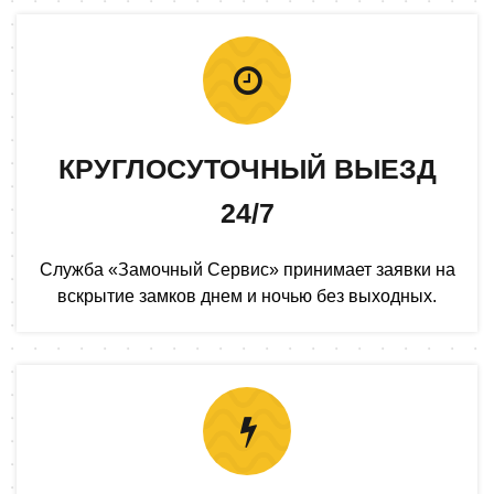
КРУГЛОСУТОЧНЫЙ ВЫЕЗД
24/7
Служба «Замочный Сервис» принимает заявки на
вскрытие замков днем и ночью без выходных.