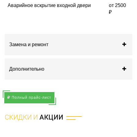
Аварийное вскрытие входной двери
от 2500
₽
Замена и ремонт
Дополнительно
Полный прайс-лист
СКИДКИ И
АКЦИИ