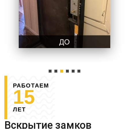
РАБОТАЕМ
15
ЛЕТ
Вскрытие замков