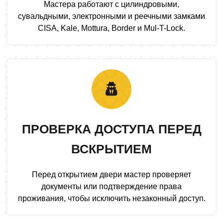
Мастера работают с цилиндровыми,
сувальдными, электронными и реечными замками
CISA, Kale, Mottura, Border и Mul-T-Lock.
ПРОВЕРКА ДОСТУПА ПЕРЕД
ВСКРЫТИЕМ
Перед открытием двери мастер проверяет
документы или подтверждение права
проживания, чтобы исключить незаконный доступ.