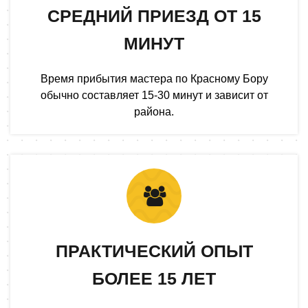
СРЕДНИЙ ПРИЕЗД ОТ 15
МИНУТ
Время прибытия мастера по Красному Бору
обычно составляет 15-30 минут и зависит от
района.
ПРАКТИЧЕСКИЙ ОПЫТ
БОЛЕЕ 15 ЛЕТ