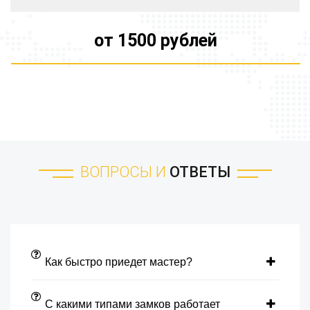
от 1500 рублей
ВОПРОСЫ И
ОТВЕТЫ
Как быстро приедет мастер?
С какими типами замков работает