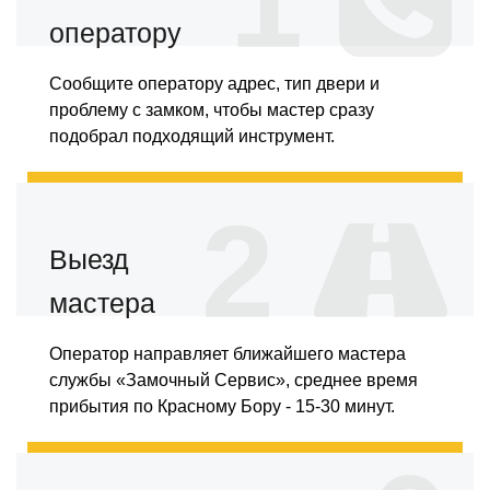
1
оператору
Сообщите оператору адрес, тип двери и
проблему с замком, чтобы мастер сразу
подобрал подходящий инструмент.
2
Выезд
мастера
Оператор направляет ближайшего мастера
службы «Замочный Сервис», среднее время
прибытия по Красному Бору - 15-30 минут.