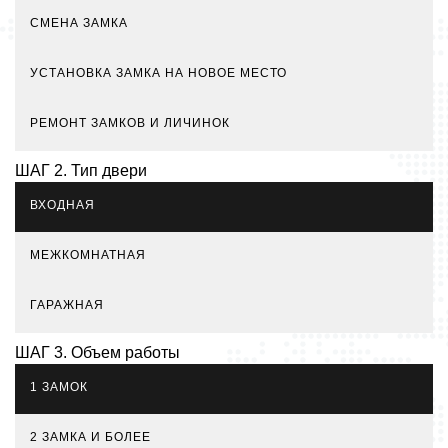
СМЕНА ЗАМКА
УСТАНОВКА ЗАМКА НА НОВОЕ МЕСТО
РЕМОНТ ЗАМКОВ И ЛИЧИНОК
ШАГ 2. Тип двери
ВХОДНАЯ
МЕЖКОМНАТНАЯ
ГАРАЖНАЯ
ШАГ 3. Объем работы
1 ЗАМОК
2 ЗАМКА И БОЛЕЕ