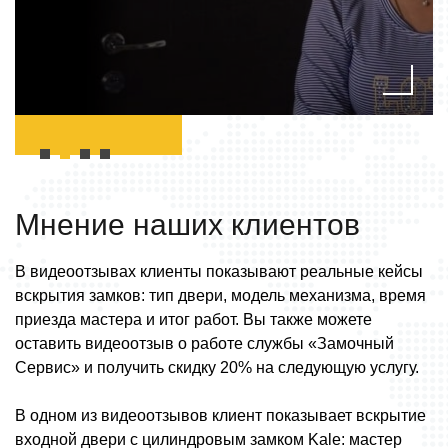
Мнение наших
клиентов
В видеоотзывах клиенты показывают реальные кейсы
вскрытия замков: тип двери, модель механизма, время
приезда мастера и итог работ. Вы также можете
оставить видеоотзыв о работе службы «Замочный
Сервис» и получить скидку 20% на следующую услугу.
В одном из видеоотзывов клиент показывает вскрытие
входной двери с цилиндровым замком Kale: мастер