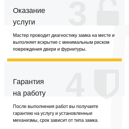
3
Оказание
услуги
Мастер проводит диагностику замка на месте и
выполняет вскрытие с минимальным риском
повреждения двери и фурнитуры.
4
Гарантия
на работу
После выполнения работ вы получаете
гарантию на услугу и установленные
механизмы, срок зависит от типа замка.