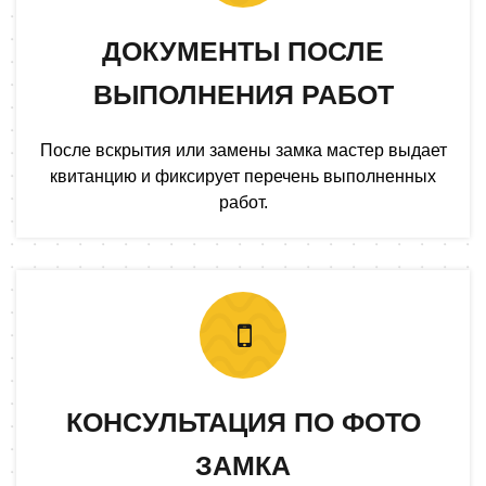
ДОКУМЕНТЫ ПОСЛЕ
ВЫПОЛНЕНИЯ РАБОТ
После вскрытия или замены замка мастер выдает
квитанцию и фиксирует перечень выполненных
работ.
КОНСУЛЬТАЦИЯ ПО ФОТО
ЗАМКА