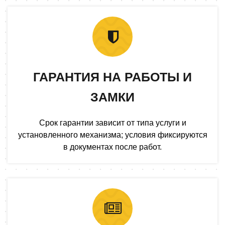
ГАРАНТИЯ НА РАБОТЫ И
ЗАМКИ
Срок гарантии зависит от типа услуги и
установленного механизма; условия фиксируются
в документах после работ.