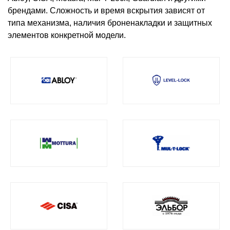
брендами. Сложность и время вскрытия зависят от
типа механизма, наличия броненакладки и защитных
элементов конкретной модели.