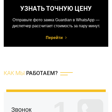
УЗНАТЬ ТОЧНУЮ ЦЕНУ
Отправьте фото замка Guardian в WhatsApp —
диспетчер рассчитает стоимость за пару минут.
Перейти
КАК МЫ
РАБОТАЕМ?
Звонок