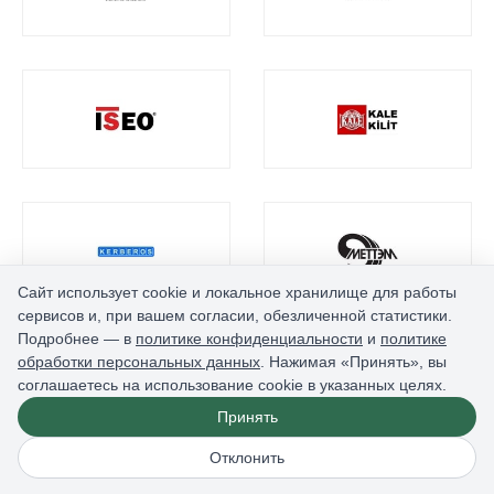
Сайт использует cookie и локальное хранилище для работы
сервисов и, при вашем согласии, обезличенной статистики.
Подробнее — в
политике конфиденциальности
и
политике
обработки персональных данных
. Нажимая «Принять», вы
соглашаетесь на использование cookie в указанных целях.
Принять
Отклонить