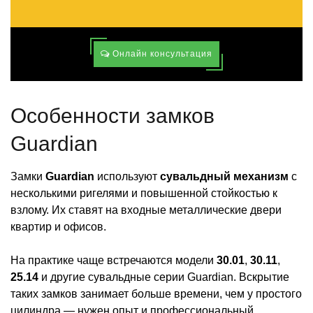
Онлайн консультация
Особенности замков
Guardian
Замки
Guardian
используют
сувальдный механизм
с
несколькими ригелями и повышенной стойкостью к
взлому. Их ставят на входные металлические двери
квартир и офисов.
На практике чаще встречаются модели
30.01
,
30.11
,
25.14
и другие сувальдные серии Guardian. Вскрытие
таких замков занимает больше времени, чем у простого
цилиндра — нужен опыт и профессиональный