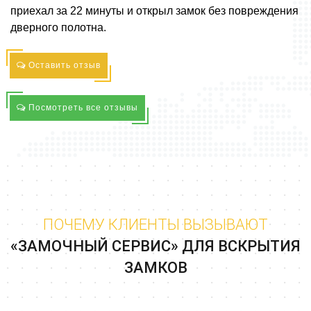
приехал за 22 минуты и открыл замок без повреждения
дверного полотна.
Оставить отзыв
Посмотреть все отзывы
ПОЧЕМУ КЛИЕНТЫ ВЫЗЫВАЮТ
«ЗАМОЧНЫЙ СЕРВИС» ДЛЯ ВСКРЫТИЯ
ЗАМКОВ