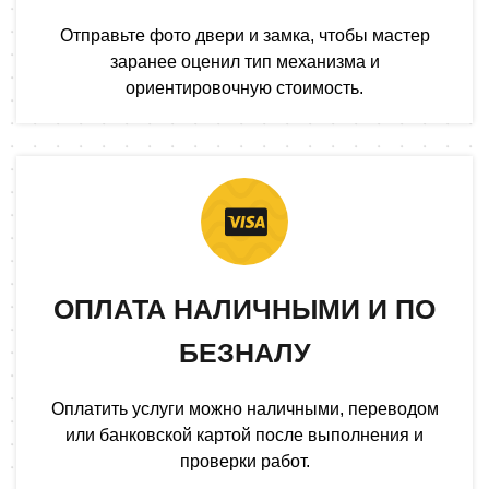
Отправьте фото двери и замка, чтобы мастер
заранее оценил тип механизма и
ориентировочную стоимость.
ОПЛАТА НАЛИЧНЫМИ И ПО
БЕЗНАЛУ
Оплатить услуги можно наличными, переводом
или банковской картой после выполнения и
проверки работ.