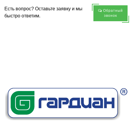
Есть вопрос? Оставьте заявку и мы
Обратный
быстро ответим.
звонок