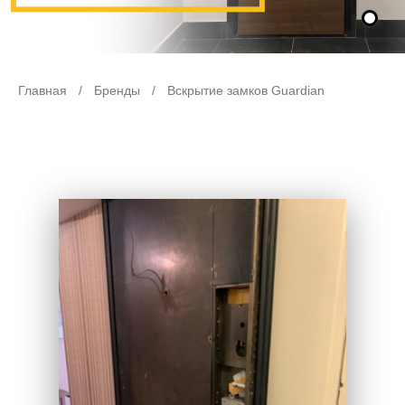
Главная
/
Бренды
/
Вскрытие замков Guardian