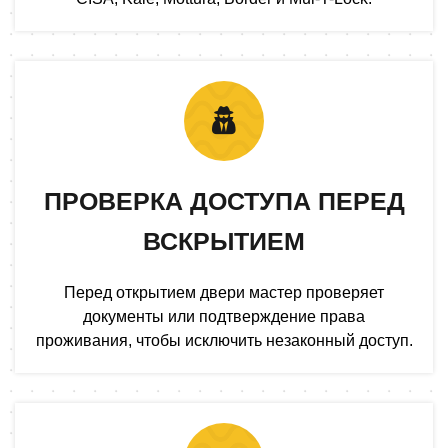
ПРОВЕРКА ДОСТУПА ПЕРЕД
ВСКРЫТИЕМ
Перед открытием двери мастер проверяет
документы или подтверждение права
проживания, чтобы исключить незаконный доступ.