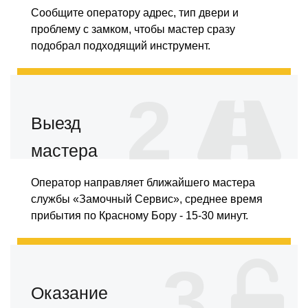
Сообщите оператору адрес, тип двери и
проблему с замком, чтобы мастер сразу
подобрал подходящий инструмент.
2
Выезд
мастера
Оператор направляет ближайшего мастера
службы «Замочный Сервис», среднее время
прибытия по Красному Бору - 15-30 минут.
3
Оказание