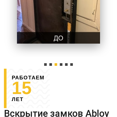
РАБОТАЕМ
15
ЛЕТ
Вскрытие замков Abloy