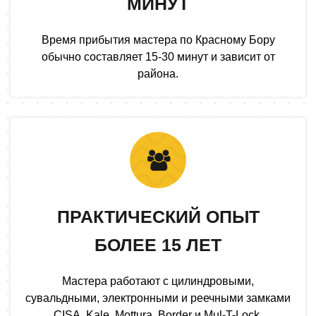
МИНУТ
Время прибытия мастера по Красному Бору
обычно составляет 15-30 минут и зависит от
района.
ПРАКТИЧЕСКИЙ ОПЫТ
БОЛЕЕ 15 ЛЕТ
Мастера работают с цилиндровыми,
сувальдными, электронными и реечными замками
CISA, Kale, Mottura, Border и Mul-T-Lock.