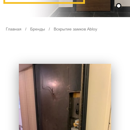
Главная
/
Бренды
/
Вскрытие замков Abloy