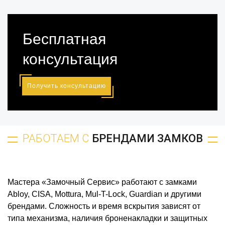
Бесплатная
консультация
Получить консультацию
РАБОТАЕМ С
БРЕНДАМИ ЗАМКОВ
Мастера «Замочный Сервис» работают с замками
Abloy, CISA, Mottura, Mul-T-Lock, Guardian и другими
брендами. Сложность и время вскрытия зависят от
типа механизма, наличия броненакладки и защитных