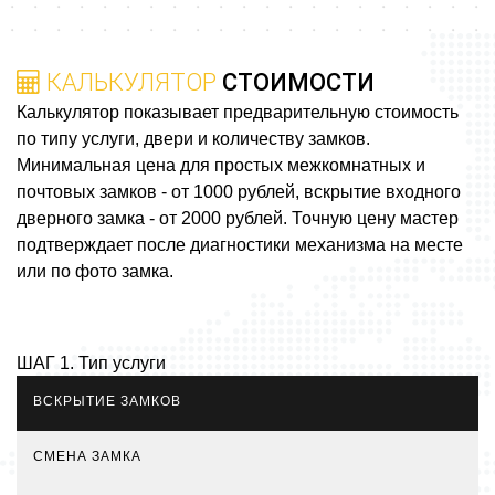
КАЛЬКУЛЯТОР
СТОИМОСТИ
Калькулятор показывает предварительную стоимость
по типу услуги, двери и количеству замков.
Минимальная цена для простых межкомнатных и
почтовых замков - от 1000 рублей, вскрытие входного
дверного замка - от 2000 рублей. Точную цену мастер
подтверждает после диагностики механизма на месте
или по фото замка.
ШАГ 1. Тип услуги
ВСКРЫТИЕ ЗАМКОВ
СМЕНА ЗАМКА