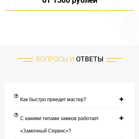
от 1500 рублей
ВОПРОСЫ И
ОТВЕТЫ
Как быстро приедет мастер?
С какими типами замков работает
«Замочный Сервис»?