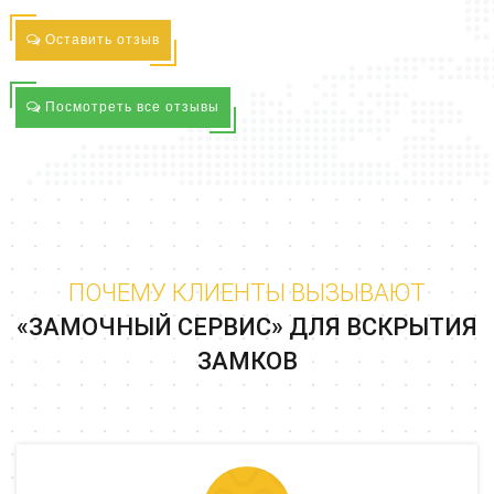
Оставить отзыв
Посмотреть все отзывы
ПОЧЕМУ КЛИЕНТЫ ВЫЗЫВАЮТ
«ЗАМОЧНЫЙ СЕРВИС» ДЛЯ ВСКРЫТИЯ
ЗАМКОВ