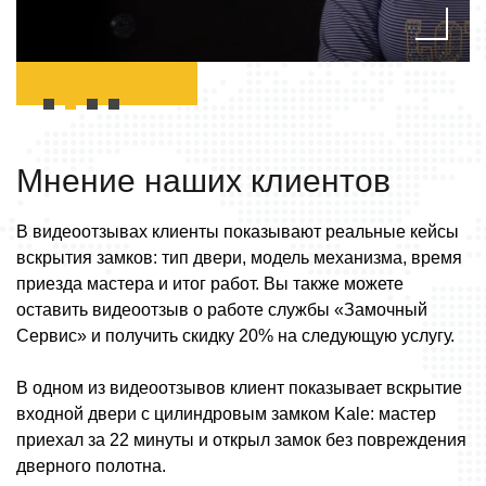
Мнение наших
клиентов
В видеоотзывах клиенты показывают реальные кейсы
вскрытия замков: тип двери, модель механизма, время
приезда мастера и итог работ. Вы также можете
оставить видеоотзыв о работе службы «Замочный
Сервис» и получить скидку 20% на следующую услугу.
В одном из видеоотзывов клиент показывает вскрытие
входной двери с цилиндровым замком Kale: мастер
приехал за 22 минуты и открыл замок без повреждения
дверного полотна.