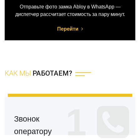
Отправьте фото замка Abloy в WhatsApp —
диспетчер рассчитает стоимость за пару минут.
Перейти
КАК МЫ
РАБОТАЕМ?
1
Звонок
оператору