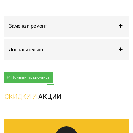
Замена и ремонт
Дополнительно
Полный прайс-лист
СКИДКИ И
АКЦИИ