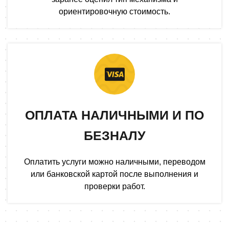
ориентировочную стоимость.
ОПЛАТА НАЛИЧНЫМИ И ПО
БЕЗНАЛУ
Оплатить услуги можно наличными, переводом
или банковской картой после выполнения и
проверки работ.