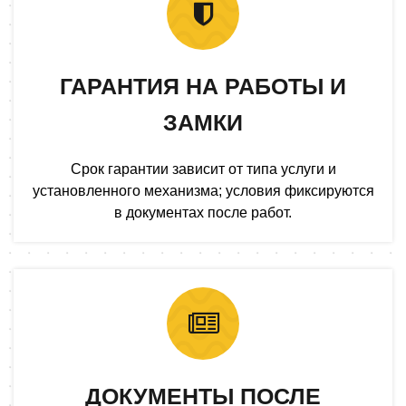
ГАРАНТИЯ НА РАБОТЫ И
ЗАМКИ
Срок гарантии зависит от типа услуги и
установленного механизма; условия фиксируются
в документах после работ.
ДОКУМЕНТЫ ПОСЛЕ