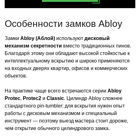
Особенности замков Abloy
Замки
Abloy (Аблой)
используют
дисковый
механизм секретности
вместо традиционных пинов.
Благодаря этому они обладают высокой стойкостью к
интеллектуальному вскрытию и широко применяются
на входных дверях квартир, офисов и коммерческих
объектов.
На практике чаще всего встречаются серии
Abloy
Protec
,
Protec2
и
Classic
. Цилиндр Abloy сложнее
стандартного pin-tumbler: для вскрытия нужен опыт
работы с дисковым механизмом и специальный
инструмент — поэтому выезд мастера стоит дороже,
чем открытие обычного цилиндрового замка.