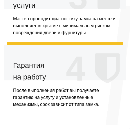
услуги
Мастер проводит диагностику замка на месте и
выполняет вскрытие с минимальным риском
повреждения двери и фурнитуры.
4
Гарантия
на работу
После выполнения работ вы получаете
гарантию на услугу и установленные
механизмы, срок зависит от типа замка.