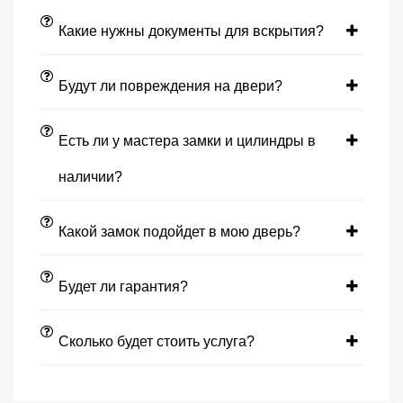
Какие нужны документы для вскрытия?
Будут ли повреждения на двери?
Есть ли у мастера замки и цилиндры в
наличии?
Какой замок подойдет в мою дверь?
Будет ли гарантия?
Сколько будет стоить услуга?