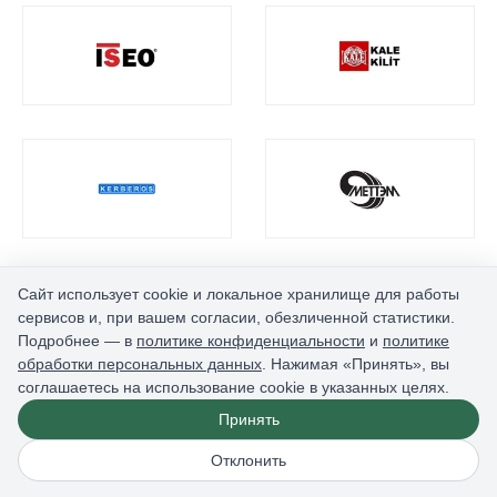
Сайт использует cookie и локальное хранилище для работы
сервисов и, при вашем согласии, обезличенной статистики.
Подробнее — в
политике конфиденциальности
и
политике
обработки персональных данных
. Нажимая «Принять», вы
соглашаетесь на использование cookie в указанных целях.
Принять
Отклонить