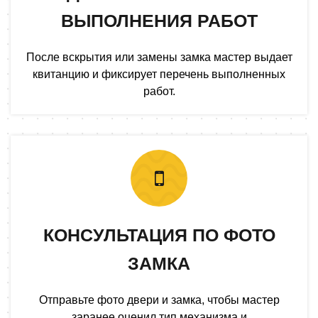
ВЫПОЛНЕНИЯ РАБОТ
После вскрытия или замены замка мастер выдает
квитанцию и фиксирует перечень выполненных
работ.
КОНСУЛЬТАЦИЯ ПО ФОТО
ЗАМКА
Отправьте фото двери и замка, чтобы мастер
заранее оценил тип механизма и