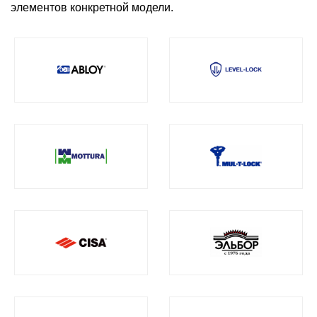
элементов конкретной модели.