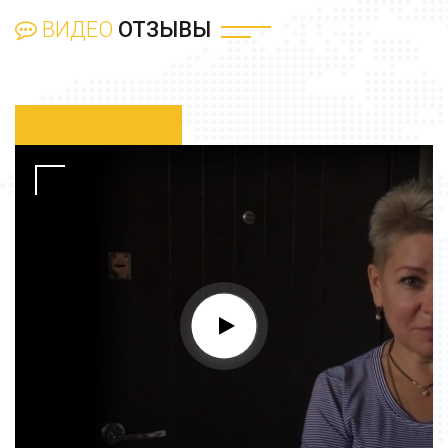
ВИДЕО
ОТЗЫВЫ