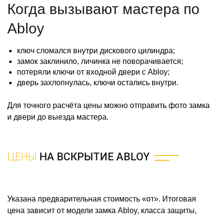
Когда вызывают мастера по
Abloy
ключ сломался внутри дискового цилиндра;
замок заклинило, личинка не поворачивается;
потеряли ключи от входной двери с Abloy;
дверь захлопнулась, ключи остались внутри.
Для точного расчёта цены можно отправить фото замка
и двери до выезда мастера.
ЦЕНЫ
НА ВСКРЫТИЕ ABLOY
Указана предварительная стоимость «от». Итоговая
цена зависит от модели замка Abloy, класса защиты,