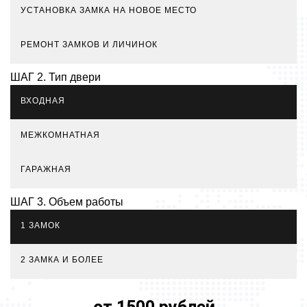
УСТАНОВКА ЗАМКА НА НОВОЕ МЕСТО
РЕМОНТ ЗАМКОВ И ЛИЧИНОК
ШАГ 2. Тип двери
ВХОДНАЯ
МЕЖКОМНАТНАЯ
ГАРАЖНАЯ
ШАГ 3. Объем работы
1 ЗАМОК
2 ЗАМКА И БОЛЕЕ