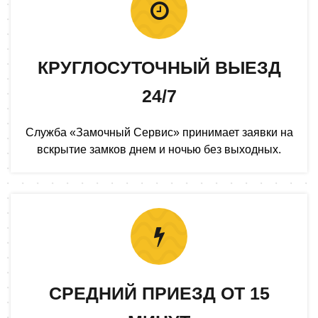
КРУГЛОСУТОЧНЫЙ ВЫЕЗД
24/7
Служба «Замочный Сервис» принимает заявки на
вскрытие замков днем и ночью без выходных.
СРЕДНИЙ ПРИЕЗД ОТ 15