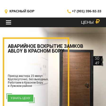
КРАСНЫЙ БОР
+7 (901) 396-92-33
ЦЕНЫ
МЕНЮ
АВАРИЙНОЕ ВСКРЫТИЕ ЗАМКОВ
ABLOY В КРАСНОМ БОРУ
Приезд мастера 15 минут.
Круглосуточно, без выходных.
Работаем в Красном Бору
и Лужском районе
УЗНАТЬ ЦЕНУ