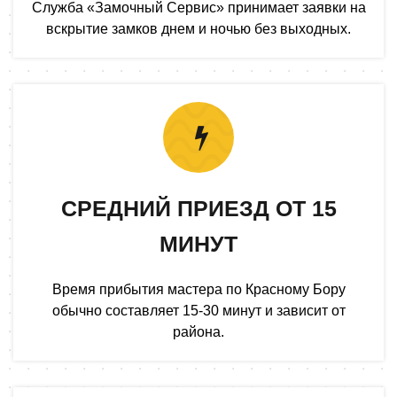
Служба «Замочный Сервис» принимает заявки на
вскрытие замков днем и ночью без выходных.
СРЕДНИЙ ПРИЕЗД ОТ 15
МИНУТ
Время прибытия мастера по Красному Бору
обычно составляет 15-30 минут и зависит от
района.