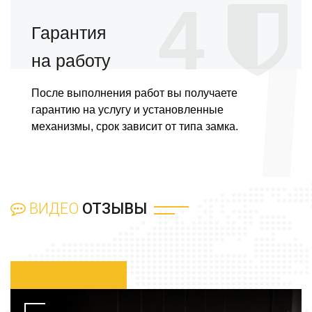
4
Гарантия
на работу
После выполнения работ вы получаете
гарантию на услугу и установленные
механизмы, срок зависит от типа замка.
ВИДЕО
ОТЗЫВЫ