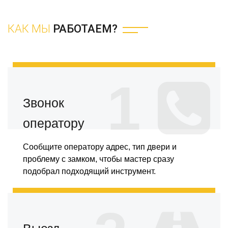
КАК МЫ
РАБОТАЕМ?
1
Звонок
оператору
Сообщите оператору адрес, тип двери и
проблему с замком, чтобы мастер сразу
подобрал подходящий инструмент.