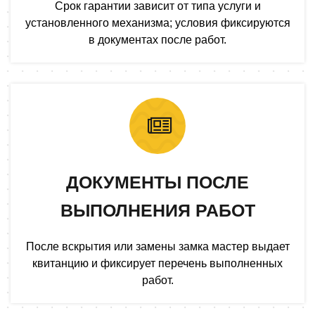
Срок гарантии зависит от типа услуги и
установленного механизма; условия фиксируются
в документах после работ.
ДОКУМЕНТЫ ПОСЛЕ
ВЫПОЛНЕНИЯ РАБОТ
После вскрытия или замены замка мастер выдает
квитанцию и фиксирует перечень выполненных
работ.