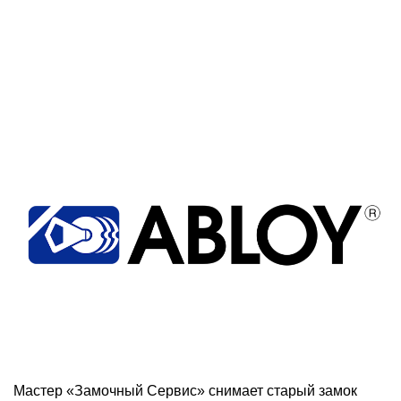
Мастер «Замочный Сервис» снимает старый замок