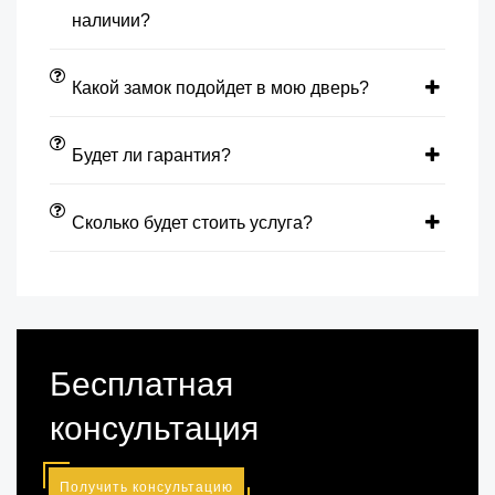
наличии?
Какой замок подойдет в мою дверь?
Будет ли гарантия?
Сколько будет стоить услуга?
Бесплатная
консультация
Получить консультацию