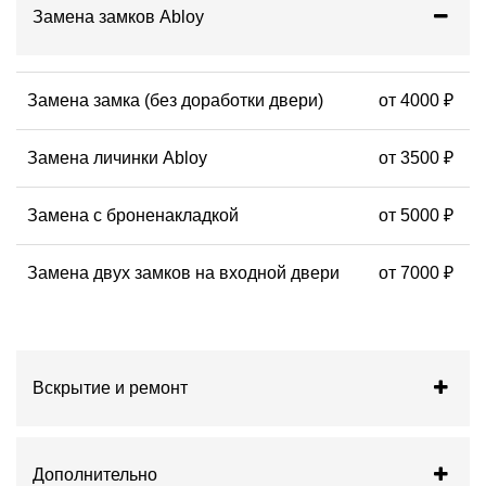
Замена замков Abloy
Замена замка (без доработки двери)
от 4000 ₽
Замена личинки Abloy
от 3500 ₽
Замена с броненакладкой
от 5000 ₽
Замена двух замков на входной двери
от 7000 ₽
Вскрытие и ремонт
Дополнительно