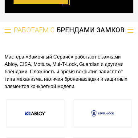
РАБОТАЕМ С
БРЕНДАМИ ЗАМКОВ
Мастера «Замочный Сервис» работают с замками
Abloy, CISA, Mottura, Mul-T-Lock, Guardian и другими
брендами. Сложность и время вскрытия зависят от
типа механизма, наличия броненакладки и защитных
элементов конкретной модели.