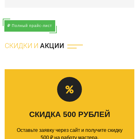
Полный прайс-лист
СКИДКИ И
АКЦИИ
СКИДКА 500 РУБЛЕЙ
Оставьте заявку через сайт и получите скидку
500 ₽ на работу мастера.