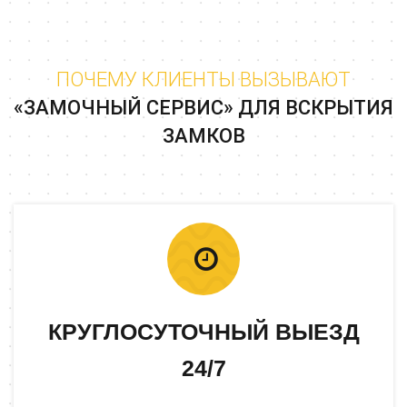
ПОЧЕМУ КЛИЕНТЫ ВЫЗЫВАЮТ
«ЗАМОЧНЫЙ СЕРВИС» ДЛЯ ВСКРЫТИЯ
ЗАМКОВ
КРУГЛОСУТОЧНЫЙ ВЫЕЗД
24/7