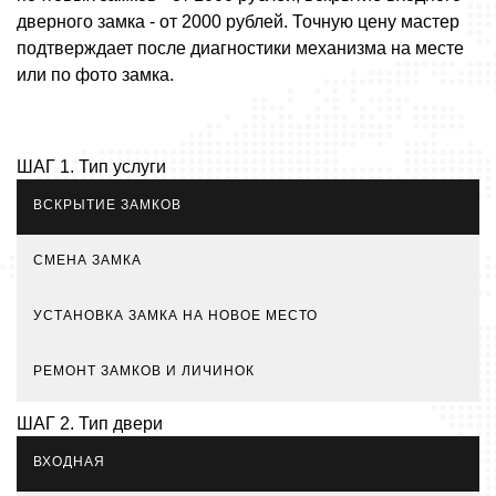
дверного замка - от 2000 рублей. Точную цену мастер
подтверждает после диагностики механизма на месте
или по фото замка.
ШАГ 1. Тип услуги
ВСКРЫТИЕ ЗАМКОВ
СМЕНА ЗАМКА
УСТАНОВКА ЗАМКА НА НОВОЕ МЕСТО
РЕМОНТ ЗАМКОВ И ЛИЧИНОК
ШАГ 2. Тип двери
ВХОДНАЯ