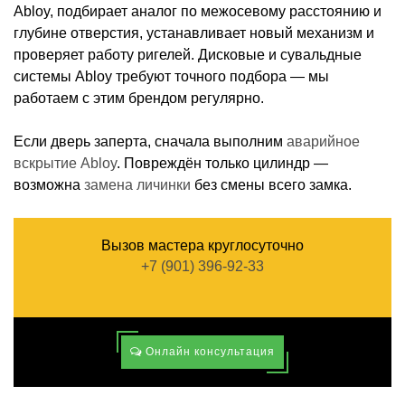
Abloy, подбирает аналог по межосевому расстоянию и
глубине отверстия, устанавливает новый механизм и
проверяет работу ригелей. Дисковые и сувальдные
системы Abloy требуют точного подбора — мы
работаем с этим брендом регулярно.
Если дверь заперта, сначала выполним
аварийное
вскрытие Abloy
. Повреждён только цилиндр —
возможна
замена личинки
без смены всего замка.
Вызов мастера круглосуточно
+7 (901) 396-92-33
Онлайн консультация