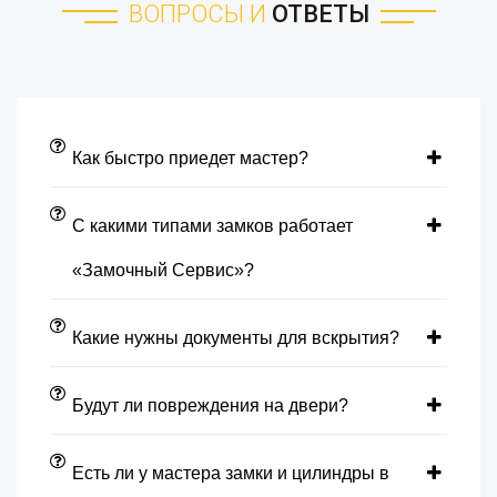
ВОПРОСЫ И
ОТВЕТЫ
Как быстро приедет мастер?
С какими типами замков работает
«Замочный Сервис»?
Какие нужны документы для вскрытия?
Будут ли повреждения на двери?
Есть ли у мастера замки и цилиндры в