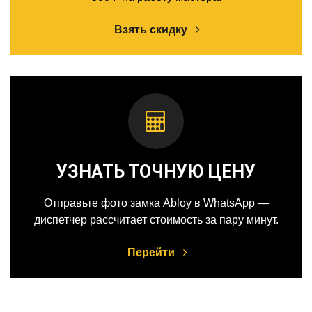
Взять скидку
УЗНАТЬ ТОЧНУЮ ЦЕНУ
Отправьте фото замка Abloy в WhatsApp —
диспетчер рассчитает стоимость за пару минут.
Перейти