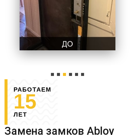
РАБОТАЕМ
15
ЛЕТ
Замена замков Abloy