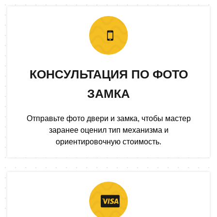
КОНСУЛЬТАЦИЯ ПО ФОТО
ЗАМКА
Отправьте фото двери и замка, чтобы мастер
заранее оценил тип механизма и
ориентировочную стоимость.