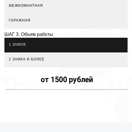
МЕЖКОМНАТНАЯ
ГАРАЖНАЯ
ШАГ 3. Объем работы
1 ЗАМОК
2 ЗАМКА И БОЛЕЕ
от 1500 рублей