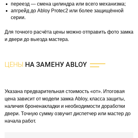
переезд — смена цилиндра или всего механизма;
апгрейд до Abloy Protec2 или более защищённой
серии.
Для точного расчёта цены можно отправить фото замка
и двери до выезда мастера.
ЦЕНЫ
НА ЗАМЕНУ ABLOY
Указана предварительная стоимость «от». Итоговая
цена зависит от модели замка Abloy, класса защиты,
наличия броненакладки и необходимости доработки
двери. Точную сумму озвучит диспетчер или мастер до
начала работ.