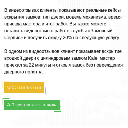
В видеоотзывах клиенты показывают реальные кейсы
вскрытия замков: тип двери, модель механизма, время
приезда мастера и итог работ. Вы также можете
оставить видеоотзыв о работе службы «Замочный
Сервис» и получить скидку 20% на следующую услугу.
В одном из видеоотзывов клиент показывает вскрытие
входной двери с цилиндровым замком Kale: мастер
приехал за 22 минуты и открыл замок без повреждения
дверного полотна.
Оставить отзыв
Посмотреть все отзывы