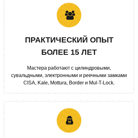
ПРАКТИЧЕСКИЙ ОПЫТ
БОЛЕЕ 15 ЛЕТ
Мастера работают с цилиндровыми,
сувальдными, электронными и реечными замками
CISA, Kale, Mottura, Border и Mul-T-Lock.