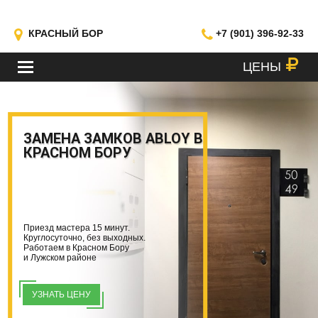
КРАСНЫЙ БОР
+7 (901) 396-92-33
ЦЕНЫ
МЕНЮ
ЗАМЕНА ЗАМКОВ ABLOY В
КРАСНОМ БОРУ
Приезд мастера 15 минут.
Круглосуточно, без выходных.
Работаем в Красном Бору
и Лужском районе
УЗНАТЬ ЦЕНУ