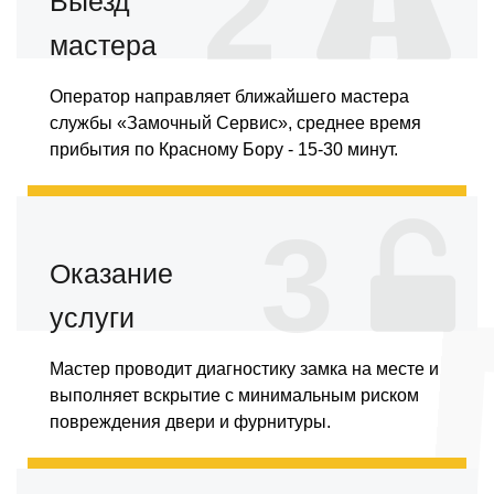
2
Выезд
мастера
Оператор направляет ближайшего мастера
службы «Замочный Сервис», среднее время
прибытия по Красному Бору - 15-30 минут.
3
Оказание
услуги
Мастер проводит диагностику замка на месте и
выполняет вскрытие с минимальным риском
повреждения двери и фурнитуры.