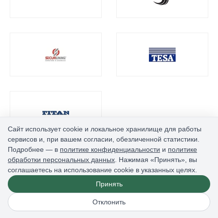
Сайт использует cookie и локальное хранилище для работы
сервисов и, при вашем согласии, обезличенной статистики.
Подробнее — в
политике конфиденциальности
и
политике
обработки персональных данных
. Нажимая «Принять», вы
соглашаетесь на использование cookie в указанных целях.
Принять
Отклонить