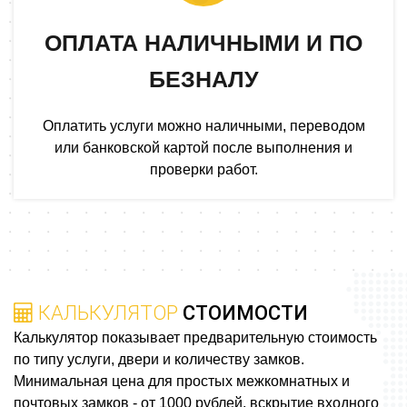
ОПЛАТА НАЛИЧНЫМИ И ПО
БЕЗНАЛУ
Оплатить услуги можно наличными, переводом
или банковской картой после выполнения и
проверки работ.
КАЛЬКУЛЯТОР
СТОИМОСТИ
Калькулятор показывает предварительную стоимость
по типу услуги, двери и количеству замков.
Минимальная цена для простых межкомнатных и
почтовых замков - от 1000 рублей, вскрытие входного