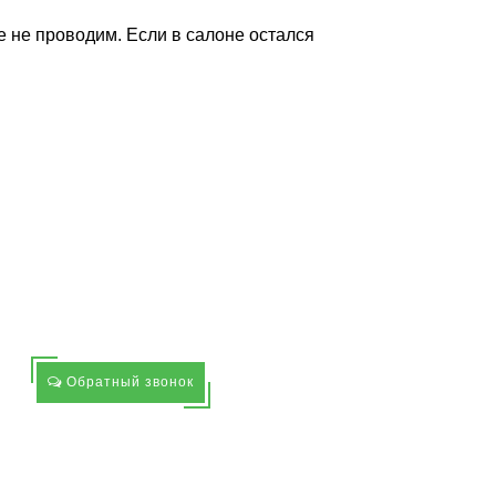
 не проводим. Если в салоне остался
Обратный звонок