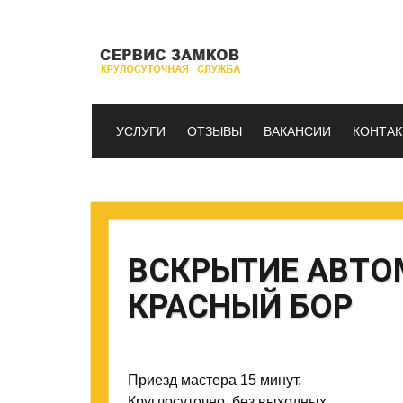
УСЛУГИ
ОТЗЫВЫ
ВАКАНСИИ
КОНТА
ВСКРЫТИЕ АВТО
КРАСНЫЙ БОР
Приезд мастера 15 минут.
Круглосуточно, без выходных.