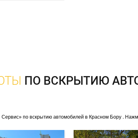
ОТЫ
ПО ВСКРЫТИЮ АВТ
Сервис» по вскрытию автомобилей в Красном Бору . Нажми