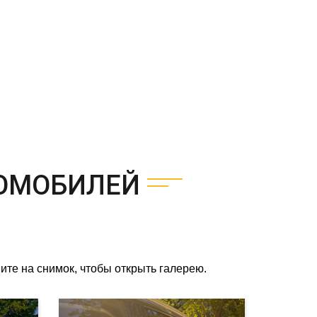
ОМОБИЛЕЙ
те на снимок, чтобы открыть галерею.