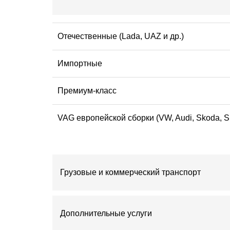
Отечественные (Lada, UAZ и др.)
Импортные
Премиум-класс
VAG европейской сборки (VW, Audi, Skoda, 
Грузовые и коммерческий транспорт
Дополнительные услуги