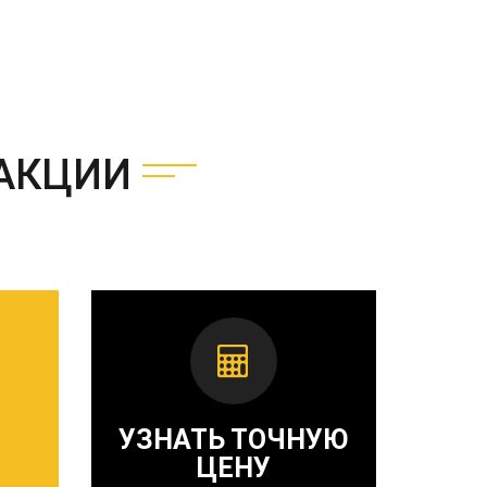
АКЦИИ
УЗНАТЬ ТОЧНУЮ
ЦЕНУ