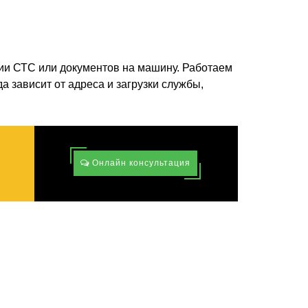
ии СТС или документов на машину. Работаем
а зависит от адреса и загрузки службы,
Онлайн консультация