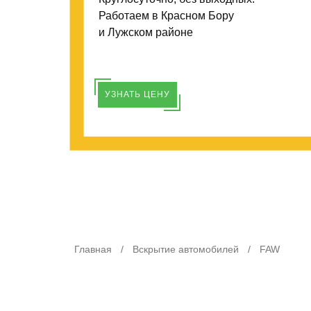
Работаем в Красном Бору
и Лужском районе
УЗНАТЬ ЦЕНУ
Главная
/
Вскрытие автомобилей
/
FAW