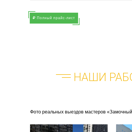
Полный прайс-лист
НАШИ РАБ
Фото реальных выездов мастеров «Замочный 