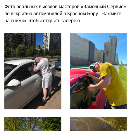
Фото реальных выездов мастеров «Замочный Сервис»
по вскрытию автомобилей в Красном Бору . Нажмите
на снимок, чтобы открыть галерею.