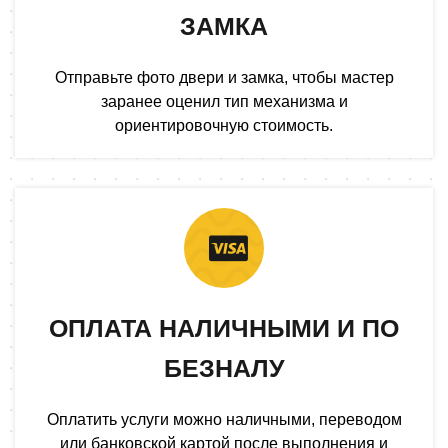
ЗАМКА
Отправьте фото двери и замка, чтобы мастер
заранее оценил тип механизма и
ориентировочную стоимость.
ОПЛАТА НАЛИЧНЫМИ И ПО
БЕЗНАЛУ
Оплатить услуги можно наличными, переводом
или банковской картой после выполнения и