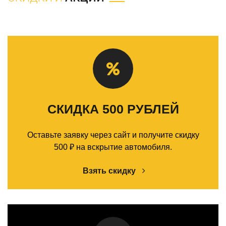
СКИДКА 500 РУБЛЕЙ
Оставьте заявку через сайт и получите скидку
500 ₽ на вскрытие автомобиля.
Взять скидку