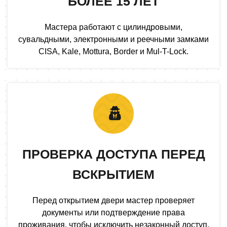
БОЛЕЕ 15 ЛЕТ
Мастера работают с цилиндровыми,
сувальдными, электронными и реечными замками
CISA, Kale, Mottura, Border и Mul-T-Lock.
ПРОВЕРКА ДОСТУПА ПЕРЕД
ВСКРЫТИЕМ
Перед открытием двери мастер проверяет
документы или подтверждение права
проживания, чтобы исключить незаконный доступ.