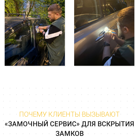
ПОЧЕМУ КЛИЕНТЫ ВЫЗЫВАЮТ
«ЗАМОЧНЫЙ СЕРВИС» ДЛЯ ВСКРЫТИЯ
ЗАМКОВ