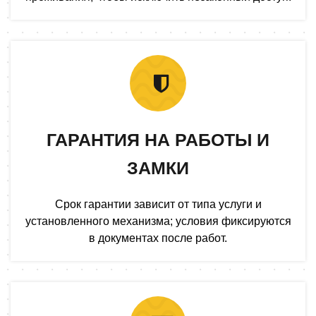
ГАРАНТИЯ НА РАБОТЫ И
ЗАМКИ
Срок гарантии зависит от типа услуги и
установленного механизма; условия фиксируются
в документах после работ.