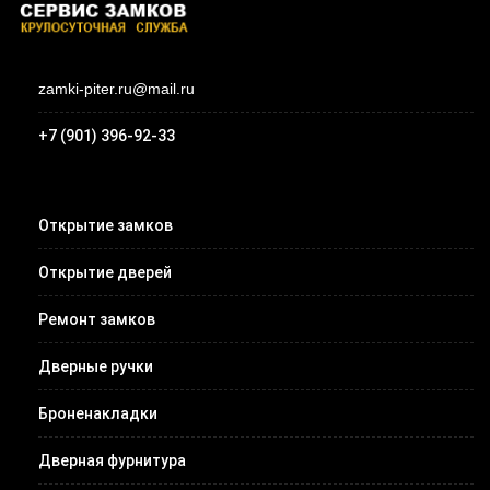
zamki-piter.ru@mail.ru
+7 (901) 396-92-33
Открытие замков
Открытие дверей
Ремонт замков
Дверные ручки
Броненакладки
Дверная фурнитура