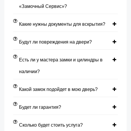
«Замочный Сервис»?
Какие нужны документы для вскрытия?
Будут ли повреждения на двери?
Есть ли у мастера замки и цилиндры в
наличии?
Какой замок подойдет в мою дверь?
Будет ли гарантия?
Сколько будет стоить услуга?