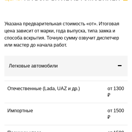
Указана предварительная стоимость «от». Итоговая
цена зависит от марки, года выпуска, типа замка и
способа вскрытия. Точную сумму озвучит диспетчер
или мастер до начала работ.
Легковые автомобили
Отечественные (Lada, UAZ и др.)
от 1300
₽
Импортные
от 1500
₽