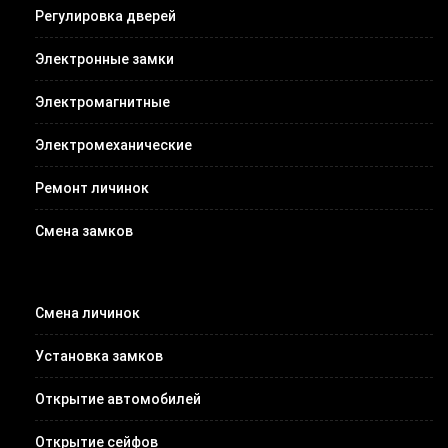
Регулировка дверей
Электронные замки
Электромагнитные
Электромеханические
Ремонт личинок
Смена замков
Смена личинок
Установка замков
Открытие автомобилей
Открытие сейфов