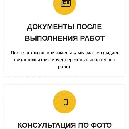
ДОКУМЕНТЫ ПОСЛЕ
ВЫПОЛНЕНИЯ РАБОТ
После вскрытия или замены замка мастер выдает
квитанцию и фиксирует перечень выполненных
работ.
КОНСУЛЬТАЦИЯ ПО ФОТО