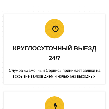
КРУГЛОСУТОЧНЫЙ ВЫЕЗД
24/7
Служба «Замочный Сервис» принимает заявки на
вскрытие замков днем и ночью без выходных.