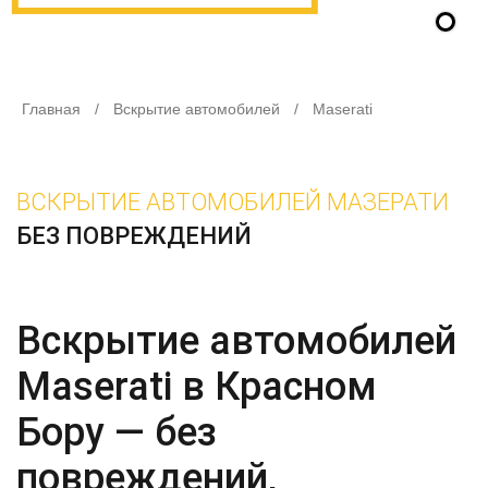
Главная
/
Вскрытие автомобилей
/
Maserati
ВСКРЫТИЕ АВТОМОБИЛЕЙ МАЗЕРАТИ
БЕЗ ПОВРЕЖДЕНИЙ
Вскрытие автомобилей
Maserati в Красном
Бору — без
повреждений,