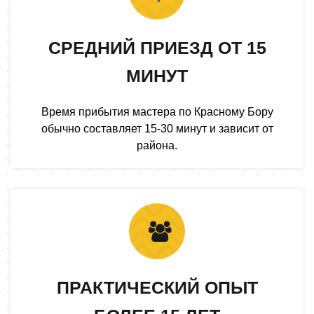
СРЕДНИЙ ПРИЕЗД ОТ 15
МИНУТ
Время прибытия мастера по Красному Бору
обычно составляет 15-30 минут и зависит от
района.
ПРАКТИЧЕСКИЙ ОПЫТ