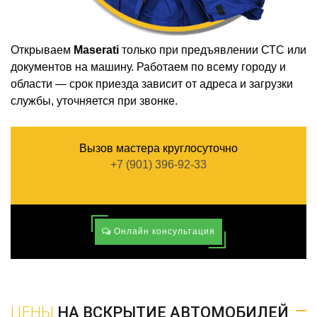
Открываем
Maserati
только при предъявлении СТС или
документов на машину. Работаем по всему городу и
области — срок приезда зависит от адреса и загрузки
службы, уточняется при звонке.
Вызов мастера круглосуточно
+7 (901) 396-92-33
Онлайн консультация
ЦЕНЫ
НА ВСКРЫТИЕ АВТОМОБИЛЕЙ