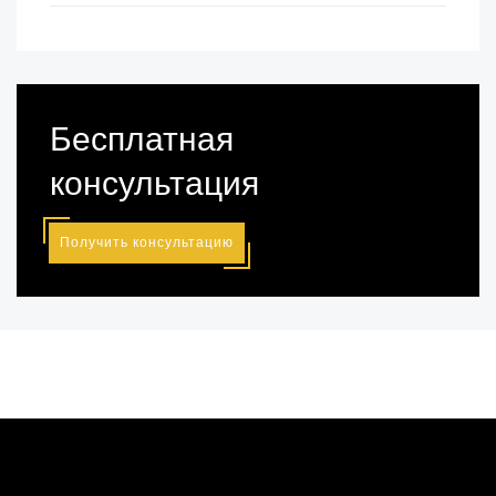
Бесплатная
консультация
Получить консультацию