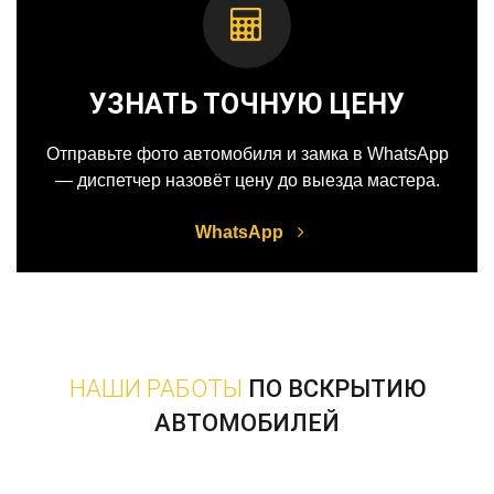
УЗНАТЬ ТОЧНУЮ ЦЕНУ
Отправьте фото автомобиля и замка в WhatsApp
— диспетчер назовёт цену до выезда мастера.
WhatsApp
НАШИ РАБОТЫ
ПО ВСКРЫТИЮ
АВТОМОБИЛЕЙ