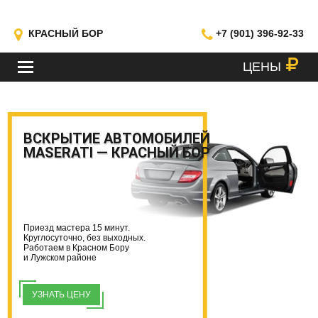
КРАСНЫЙ БОР
+7 (901) 396-92-33
ЦЕНЫ
МЕНЮ
ВСКРЫТИЕ АВТОМОБИЛЕЙ
MASERATI — КРАСНЫЙ БОР
Приезд мастера 15 минут.
Круглосуточно, без выходных.
Работаем в Красном Бору
и Лужском районе
УЗНАТЬ ЦЕНУ