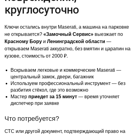
круглосуточно
Ключи остались внутри Maserati, а машина на парковке
не открывается?
«Замочный Сервис»
выезжает по
Красному Бору
и
Ленинградской области
—
открываем Maserati аккуратно, без вмятин и царапин на
кузове, стоимость от 2000 ₽.
Вскрываем легковые и коммерческие Maserati —
центральный замок, двери, багажник
Используем профессиональный инструмент — без
разбития стёкол, где это возможно
Мастер
приедет за 15 минут
— время уточняет
диспетчер при заявке
Что потребуется?
СТС или другой документ, подтверждающий право на