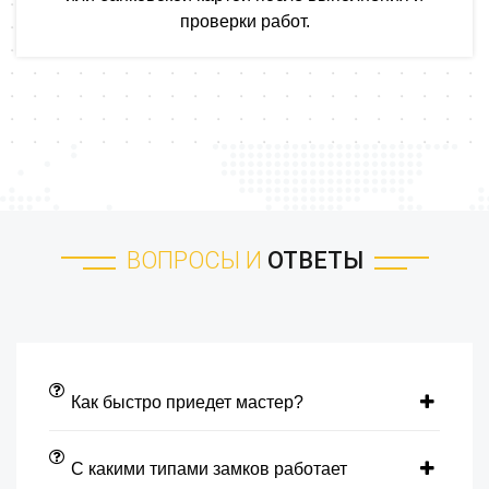
проверки работ.
ВОПРОСЫ И
ОТВЕТЫ
Как быстро приедет мастер?
С какими типами замков работает