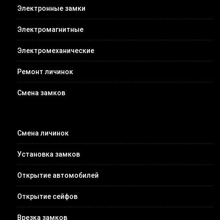
Электронные замки
Электромагнитные
Электромеханические
Ремонт личинок
Смена замков
Смена личинок
Установка замков
Открытие автомобилей
Открытие сейфов
Врезка замков