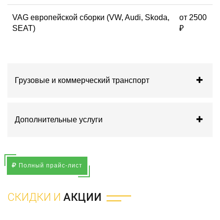
VAG европейской сборки (VW, Audi, Skoda,
от 2500
SEAT)
₽
Грузовые и коммерческий транспорт
Дополнительные услуги
Полный прайс-лист
СКИДКИ И
АКЦИИ