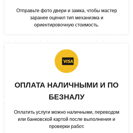
Отправьте фото двери и замка, чтобы мастер
заранее оценил тип механизма и
ориентировочную стоимость.
ОПЛАТА НАЛИЧНЫМИ И ПО
БЕЗНАЛУ
Оплатить услуги можно наличными, переводом
или банковской картой после выполнения и
проверки работ.