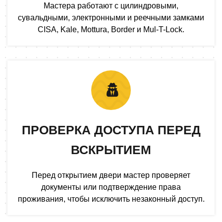
Мастера работают с цилиндровыми,
сувальдными, электронными и реечными замками
CISA, Kale, Mottura, Border и Mul-T-Lock.
ПРОВЕРКА ДОСТУПА ПЕРЕД
ВСКРЫТИЕМ
Перед открытием двери мастер проверяет
документы или подтверждение права
проживания, чтобы исключить незаконный доступ.