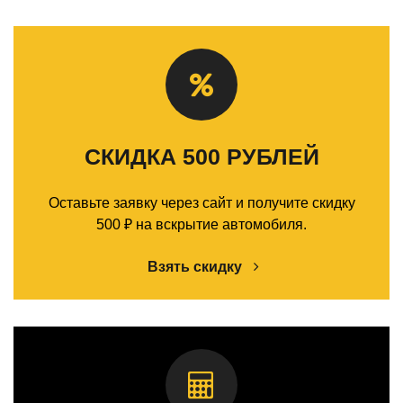
СКИДКА 500 РУБЛЕЙ
Оставьте заявку через сайт и получите скидку
500 ₽ на вскрытие автомобиля.
Взять скидку