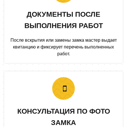
ДОКУМЕНТЫ ПОСЛЕ
ВЫПОЛНЕНИЯ РАБОТ
После вскрытия или замены замка мастер выдает
квитанцию и фиксирует перечень выполненных
работ.
КОНСУЛЬТАЦИЯ ПО ФОТО
ЗАМКА