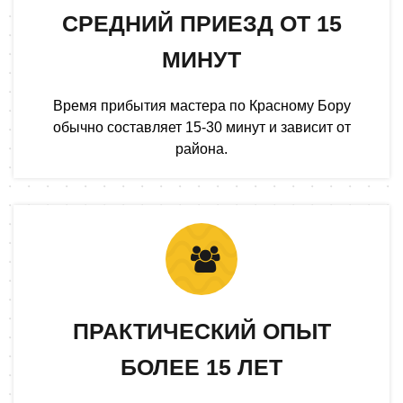
СРЕДНИЙ ПРИЕЗД ОТ 15
МИНУТ
Время прибытия мастера по Красному Бору
обычно составляет 15-30 минут и зависит от
района.
ПРАКТИЧЕСКИЙ ОПЫТ
БОЛЕЕ 15 ЛЕТ