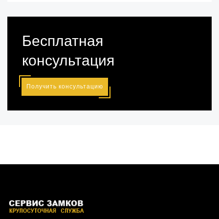
Бесплатная
консультация
Получить консультацию