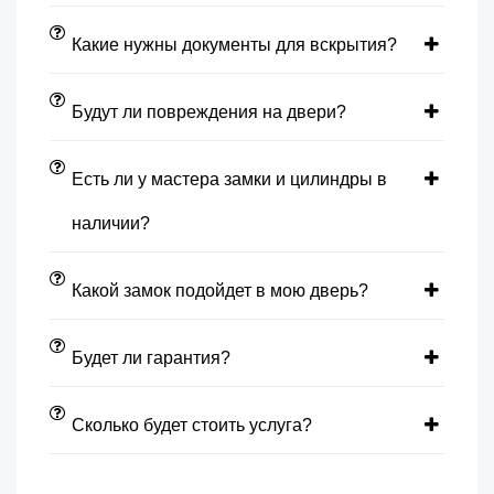
Какие нужны документы для вскрытия?
Будут ли повреждения на двери?
Есть ли у мастера замки и цилиндры в
наличии?
Какой замок подойдет в мою дверь?
Будет ли гарантия?
Сколько будет стоить услуга?