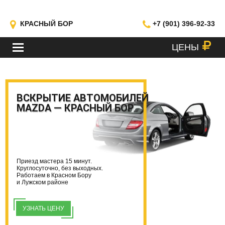
КРАСНЫЙ БОР
+7 (901) 396-92-33
ЦЕНЫ
МЕНЮ
ВСКРЫТИЕ АВТОМОБИЛЕЙ
MAZDA — КРАСНЫЙ БОР
Приезд мастера 15 минут.
Круглосуточно, без выходных.
Работаем в Красном Бору
и Лужском районе
УЗНАТЬ ЦЕНУ