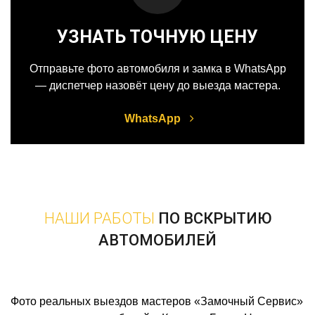
УЗНАТЬ ТОЧНУЮ ЦЕНУ
Отправьте фото автомобиля и замка в WhatsApp
— диспетчер назовёт цену до выезда мастера.
WhatsApp
НАШИ РАБОТЫ
ПО ВСКРЫТИЮ
АВТОМОБИЛЕЙ
Фото реальных выездов мастеров «Замочный Сервис»