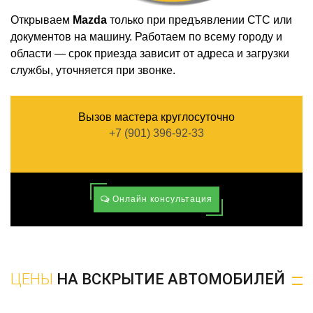
Открываем
Mazda
только при предъявлении СТС или
документов на машину. Работаем по всему городу и
области — срок приезда зависит от адреса и загрузки
службы, уточняется при звонке.
Вызов мастера круглосуточно
+7 (901) 396-92-33
Онлайн консультация
ЦЕНЫ
НА ВСКРЫТИЕ АВТОМОБИЛЕЙ