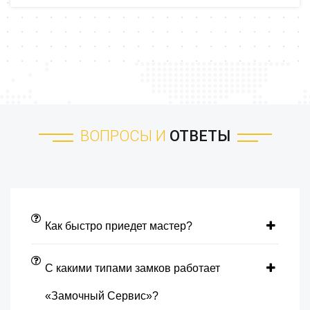
ВОПРОСЫ И
ОТВЕТЫ
Как быстро приедет мастер?
С какими типами замков работает
«Замочный Сервис»?