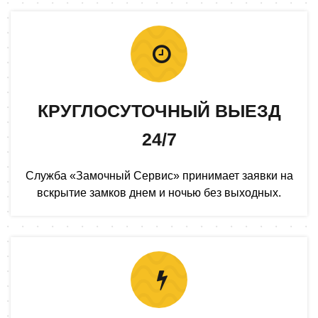
КРУГЛОСУТОЧНЫЙ ВЫЕЗД
24/7
Служба «Замочный Сервис» принимает заявки на
вскрытие замков днем и ночью без выходных.