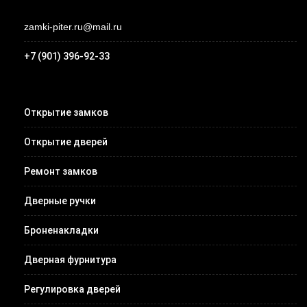
zamki-piter.ru@mail.ru
+7 (901) 396-92-33
Открытие замков
Открытие дверей
Ремонт замков
Дверные ручки
Броненакладки
Дверная фурнитура
Регулировка дверей