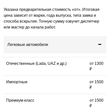
Указана предварительная стоимость «от». Итоговая
цена зависит от марки, года выпуска, типа замка и
способа вскрытия. Точную сумму озвучит диспетчер
или мастер до начала работ.
Легковые автомобили
Отечественные (Lada, UAZ и др.)
от 1300
₽
Импортные
от 1500
₽
Премиум-класс
от 1500
₽