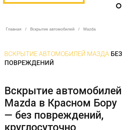
Главная
/
Вскрытие автомобилей
/
Mazda
ВСКРЫТИЕ АВТОМОБИЛЕЙ МАЗДА
БЕЗ
ПОВРЕЖДЕНИЙ
Вскрытие автомобилей
Mazda в Красном Бору
— без повреждений,
круглосуточно