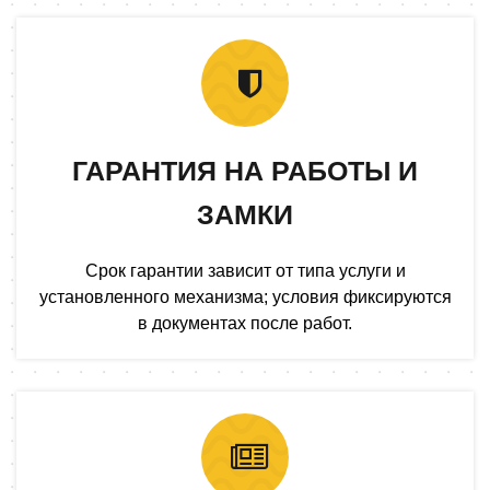
ГАРАНТИЯ НА РАБОТЫ И
ЗАМКИ
Срок гарантии зависит от типа услуги и
установленного механизма; условия фиксируются
в документах после работ.