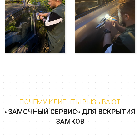
ПОЧЕМУ КЛИЕНТЫ ВЫЗЫВАЮТ
«ЗАМОЧНЫЙ СЕРВИС» ДЛЯ ВСКРЫТИЯ
ЗАМКОВ