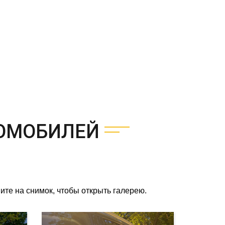
ОМОБИЛЕЙ
те на снимок, чтобы открыть галерею.