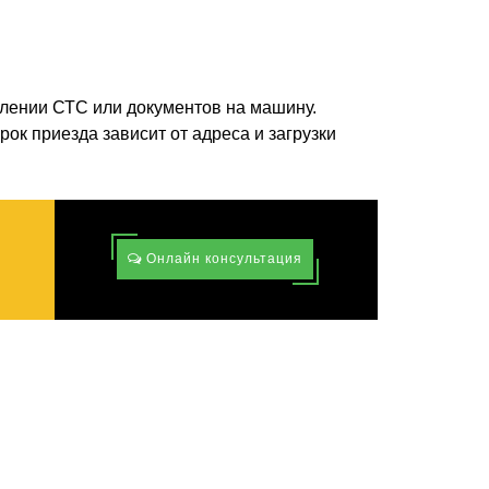
лении СТС или документов на машину.
рок приезда зависит от адреса и загрузки
Онлайн консультация