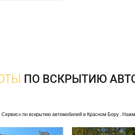
ОТЫ
ПО ВСКРЫТИЮ АВТ
Сервис» по вскрытию автомобилей в Красном Бору . Нажми