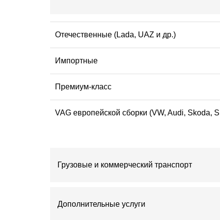
Отечественные (Lada, UAZ и др.)
Импортные
Премиум-класс
VAG европейской сборки (VW, Audi, Skoda, 
Грузовые и коммерческий транспорт
Дополнительные услуги