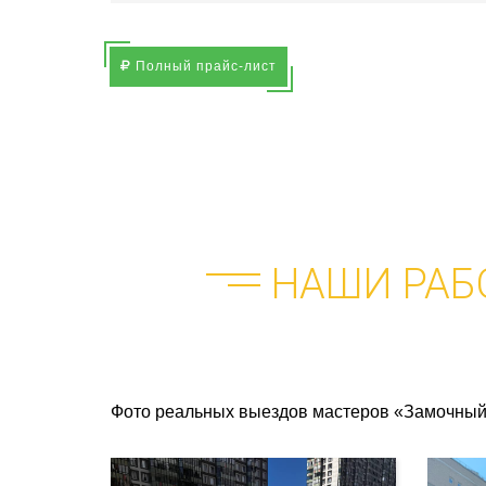
Полный прайс-лист
НАШИ РАБ
Фото реальных выездов мастеров «Замочный 