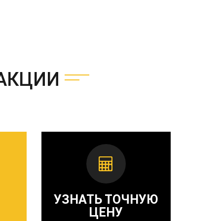
АКЦИИ
УЗНАТЬ ТОЧНУЮ
ЦЕНУ