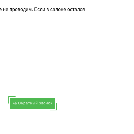
 не проводим. Если в салоне остался
Обратный звонок