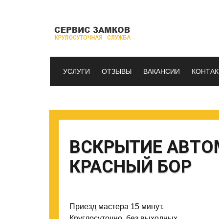
УСЛУГИ
ОТЗЫВЫ
ВАКАНСИИ
КОНТА
ВСКРЫТИЕ АВТО
КРАСНЫЙ БОР
Приезд мастера 15 минут.
Круглосуточно, без выходных.