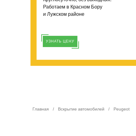
Работаем в Красном Бору
и Лужском районе
УЗНАТЬ ЦЕНУ
Главная
/
Вскрытие автомобилей
/
Peugeot