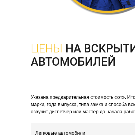
ЦЕНЫ
НА ВСКРЫТ
АВТОМОБИЛЕЙ
Указана предварительная стоимость «от». Ито
марки, года выпуска, типа замка и способа в
озвучит диспетчер или мастер до начала работ
Легковые автомобили