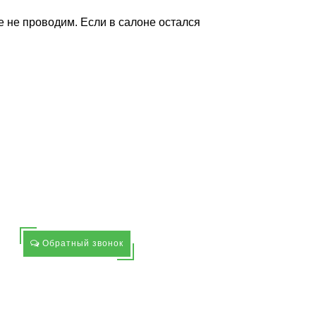
 не проводим. Если в салоне остался
Обратный звонок