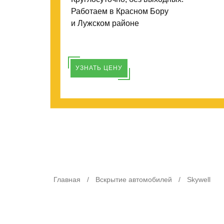
Работаем в Красном Бору
и Лужском районе
УЗНАТЬ ЦЕНУ
Главная
/
Вскрытие автомобилей
/
Skywell