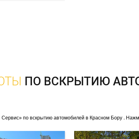
ОТЫ
ПО ВСКРЫТИЮ АВТ
Сервис» по вскрытию автомобилей в Красном Бору . Нажми