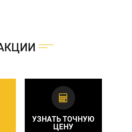
АКЦИИ
УЗНАТЬ ТОЧНУЮ
ЦЕНУ