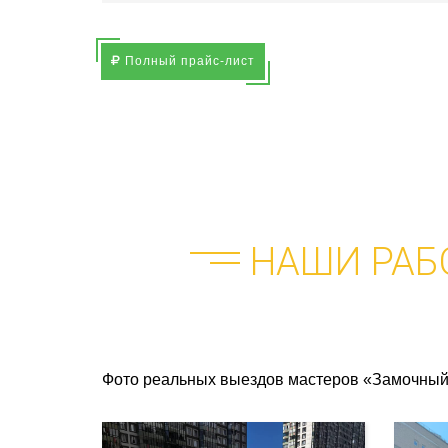
Полный прайс-лист
НАШИ РАБ
Фото реальных выездов мастеров «Замочный 