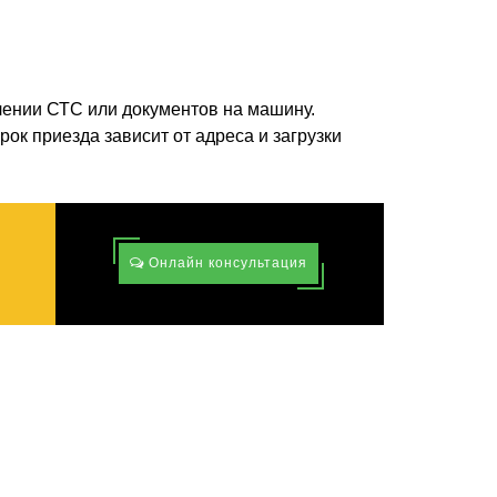
ении СТС или документов на машину.
рок приезда зависит от адреса и загрузки
Онлайн консультация