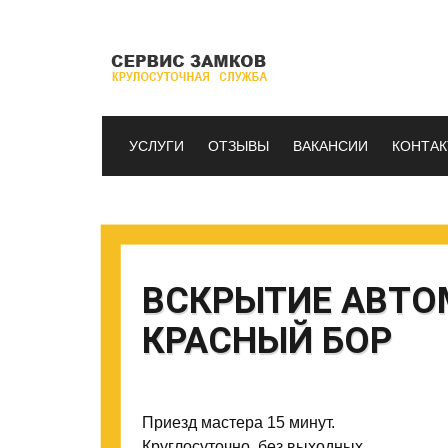
УСЛУГИ
ОТЗЫВЫ
ВАКАНСИИ
КОНТА
ВСКРЫТИЕ АВТО
КРАСНЫЙ БОР
Приезд мастера 15 минут.
Круглосуточно, без выходных.