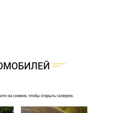
ОМОБИЛЕЙ
те на снимок, чтобы открыть галерею.