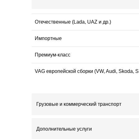
Отечественные (Lada, UAZ и др.)
Импортные
Премиум-класс
VAG европейской сборки (VW, Audi, Skoda, 
Грузовые и коммерческий транспорт
Дополнительные услуги