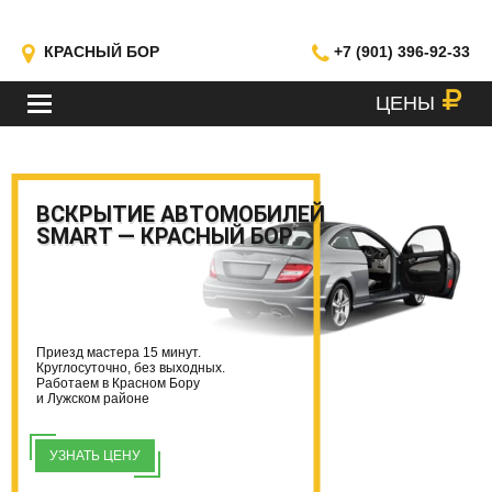
КРАСНЫЙ БОР
+7 (901) 396-92-33
ЦЕНЫ
МЕНЮ
ВСКРЫТИЕ АВТОМОБИЛЕЙ
SMART — КРАСНЫЙ БОР
Приезд мастера 15 минут.
Круглосуточно, без выходных.
Работаем в Красном Бору
и Лужском районе
УЗНАТЬ ЦЕНУ