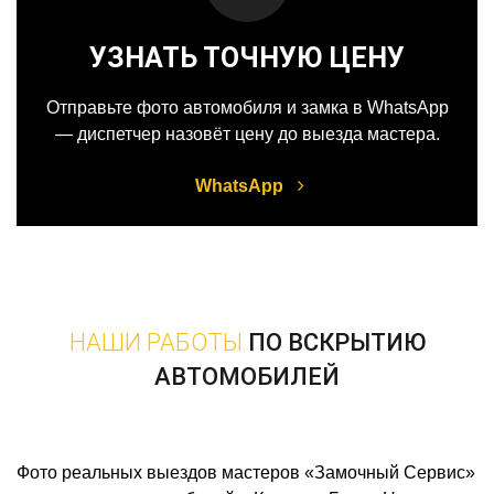
УЗНАТЬ ТОЧНУЮ ЦЕНУ
Отправьте фото автомобиля и замка в WhatsApp
— диспетчер назовёт цену до выезда мастера.
WhatsApp
НАШИ РАБОТЫ
ПО ВСКРЫТИЮ
АВТОМОБИЛЕЙ
Фото реальных выездов мастеров «Замочный Сервис»