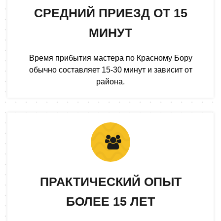
СРЕДНИЙ ПРИЕЗД ОТ 15
МИНУТ
Время прибытия мастера по Красному Бору
обычно составляет 15-30 минут и зависит от
района.
ПРАКТИЧЕСКИЙ ОПЫТ
БОЛЕЕ 15 ЛЕТ