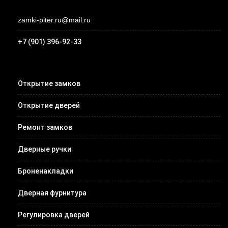
zamki-piter.ru@mail.ru
+7 (901) 396-92-33
Открытие замков
Открытие дверей
Ремонт замков
Дверные ручки
Броненакладки
Дверная фурнитура
Регулировка дверей