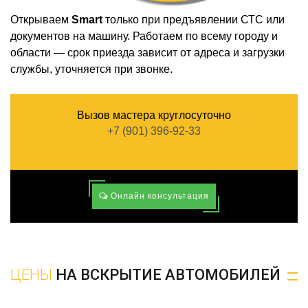
Открываем
Smart
только при предъявлении СТС или
документов на машину. Работаем по всему городу и
области — срок приезда зависит от адреса и загрузки
службы, уточняется при звонке.
Вызов мастера круглосуточно
+7 (901) 396-92-33
Онлайн консультация
ЦЕНЫ
НА ВСКРЫТИЕ АВТОМОБИЛЕЙ