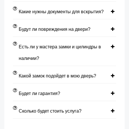
Какие нужны документы для вскрытия?
Будут ли повреждения на двери?
Есть ли у мастера замки и цилиндры в
наличии?
Какой замок подойдет в мою дверь?
Будет ли гарантия?
Сколько будет стоить услуга?