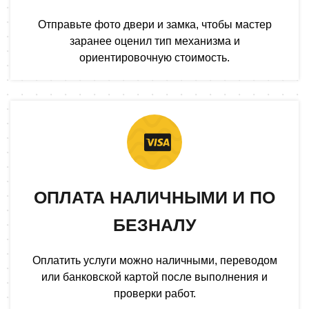
Отправьте фото двери и замка, чтобы мастер
заранее оценил тип механизма и
ориентировочную стоимость.
ОПЛАТА НАЛИЧНЫМИ И ПО
БЕЗНАЛУ
Оплатить услуги можно наличными, переводом
или банковской картой после выполнения и
проверки работ.