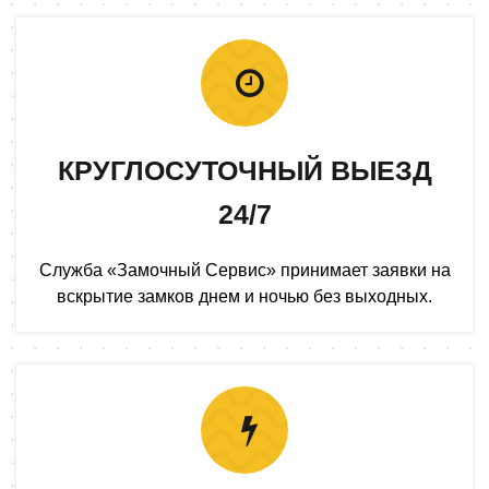
КРУГЛОСУТОЧНЫЙ ВЫЕЗД
24/7
Служба «Замочный Сервис» принимает заявки на
вскрытие замков днем и ночью без выходных.