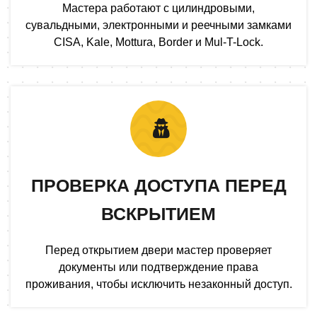
Мастера работают с цилиндровыми,
сувальдными, электронными и реечными замками
CISA, Kale, Mottura, Border и Mul-T-Lock.
ПРОВЕРКА ДОСТУПА ПЕРЕД
ВСКРЫТИЕМ
Перед открытием двери мастер проверяет
документы или подтверждение права
проживания, чтобы исключить незаконный доступ.