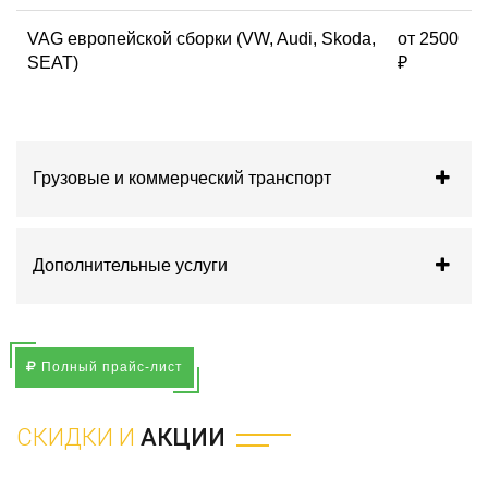
VAG европейской сборки (VW, Audi, Skoda,
от 2500
SEAT)
₽
Грузовые и коммерческий транспорт
Дополнительные услуги
Полный прайс-лист
СКИДКИ И
АКЦИИ