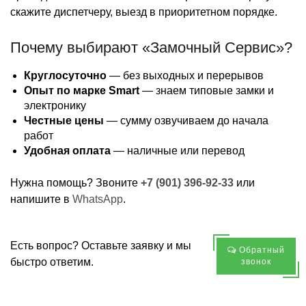
скажите диспетчеру, выезд в приоритетном порядке.
Почему выбирают «Замочный Сервис»?
Круглосуточно
— без выходных и перерывов
Опыт по марке Smart
— знаем типовые замки и
электронику
Честные цены
— сумму озвучиваем до начала
работ
Удобная оплата
— наличные или перевод
Нужна помощь? Звоните
+7 (901) 396-92-33
или
напишите в
WhatsApp
.
Есть вопрос? Оставьте заявку и мы
Обратный
быстро ответим.
звонок