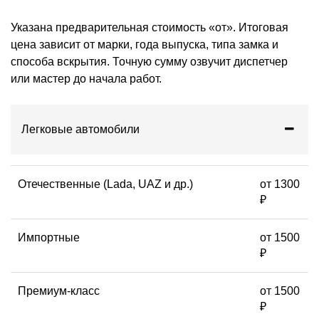
Указана предварительная стоимость «от». Итоговая
цена зависит от марки, года выпуска, типа замка и
способа вскрытия. Точную сумму озвучит диспетчер
или мастер до начала работ.
Легковые автомобили
Отечественные (Lada, UAZ и др.)
от 1300
₽
Импортные
от 1500
₽
Премиум-класс
от 1500
₽