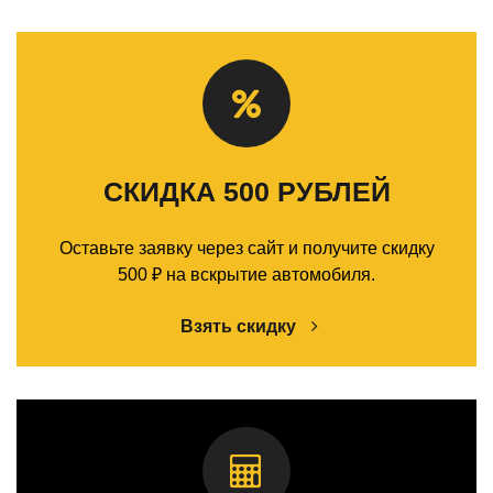
СКИДКА 500 РУБЛЕЙ
Оставьте заявку через сайт и получите скидку
500 ₽ на вскрытие автомобиля.
Взять скидку