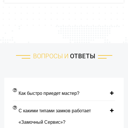
ВОПРОСЫ И
ОТВЕТЫ
Как быстро приедет мастер?
С какими типами замков работает
«Замочный Сервис»?