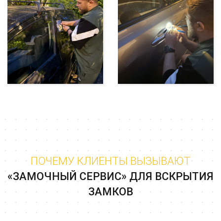
ПОЧЕМУ КЛИЕНТЫ ВЫЗЫВАЮТ
«ЗАМОЧНЫЙ СЕРВИС» ДЛЯ ВСКРЫТИЯ
ЗАМКОВ