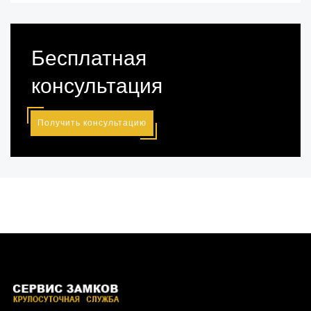
Бесплатная
консультация
Получить консультацию