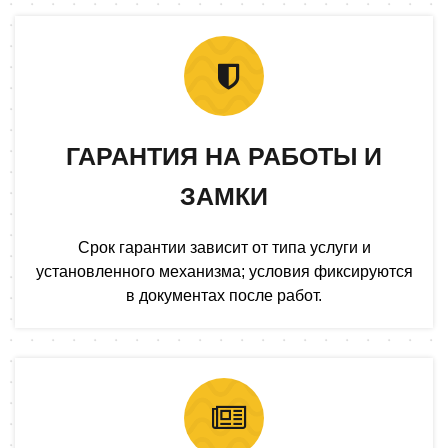
ГАРАНТИЯ НА РАБОТЫ И
ЗАМКИ
Срок гарантии зависит от типа услуги и
установленного механизма; условия фиксируются
в документах после работ.