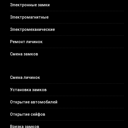
Электронные замки
Электромагнитные
Электромеханические
Ремонт личинок
Смена замков
Смена личинок
Установка замков
Открытие автомобилей
Открытие сейфов
Врезка замков