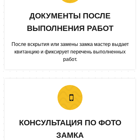
ДОКУМЕНТЫ ПОСЛЕ
ВЫПОЛНЕНИЯ РАБОТ
После вскрытия или замены замка мастер выдает
квитанцию и фиксирует перечень выполненных
работ.
КОНСУЛЬТАЦИЯ ПО ФОТО
ЗАМКА