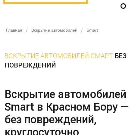
Главная
/
Вскрытие автомобилей
/
Smart
ВСКРЫТИЕ АВТОМОБИЛЕЙ СМАРТ
БЕЗ
ПОВРЕЖДЕНИЙ
Вскрытие автомобилей
Smart в Красном Бору —
без повреждений,
круглосуточно