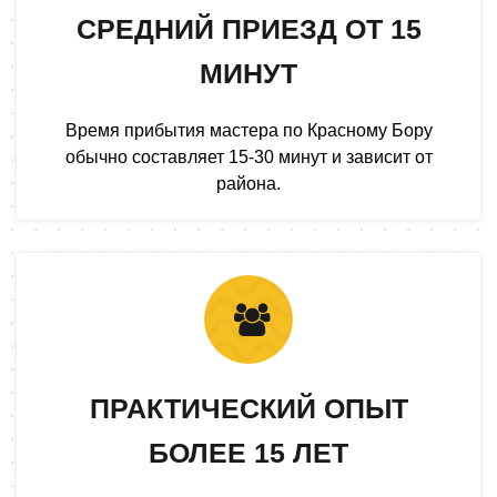
СРЕДНИЙ ПРИЕЗД ОТ 15
МИНУТ
Время прибытия мастера по Красному Бору
обычно составляет 15-30 минут и зависит от
района.
ПРАКТИЧЕСКИЙ ОПЫТ
БОЛЕЕ 15 ЛЕТ