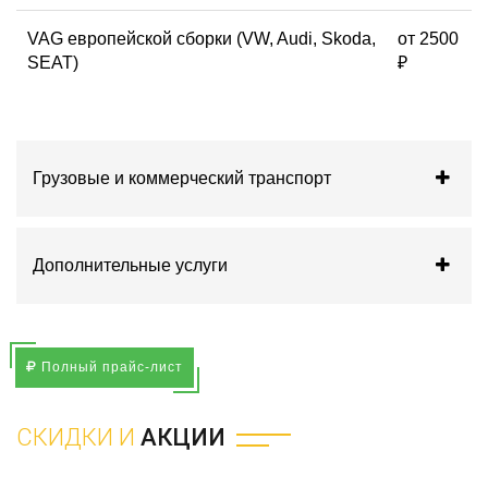
VAG европейской сборки (VW, Audi, Skoda,
от 2500
SEAT)
₽
Грузовые и коммерческий транспорт
Дополнительные услуги
Полный прайс-лист
СКИДКИ И
АКЦИИ