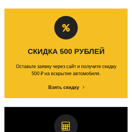
СКИДКА 500 РУБЛЕЙ
Оставьте заявку через сайт и получите скидку
500 ₽ на вскрытие автомобиля.
Взять скидку