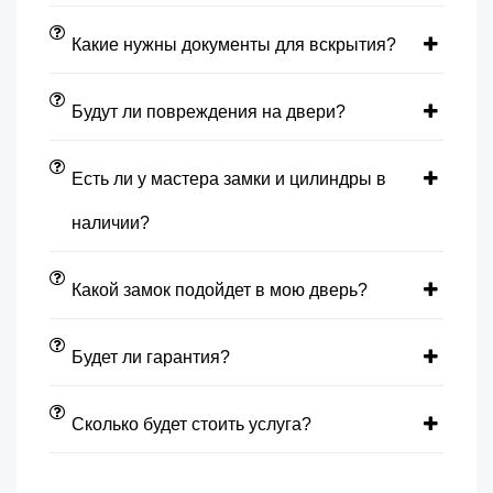
Какие нужны документы для вскрытия?
Будут ли повреждения на двери?
Есть ли у мастера замки и цилиндры в
наличии?
Какой замок подойдет в мою дверь?
Будет ли гарантия?
Сколько будет стоить услуга?