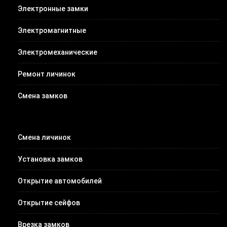
Электронные замки
Электромагнитные
Электромеханические
Ремонт личинок
Смена замков
Смена личинок
Установка замков
Открытие автомобилей
Открытие сейфов
Врезка замков