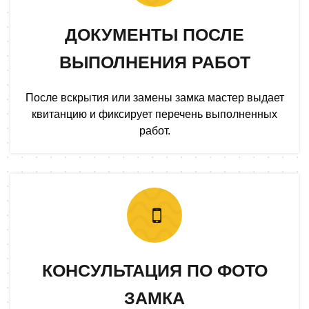
ДОКУМЕНТЫ ПОСЛЕ
ВЫПОЛНЕНИЯ РАБОТ
После вскрытия или замены замка мастер выдает
квитанцию и фиксирует перечень выполненных
работ.
КОНСУЛЬТАЦИЯ ПО ФОТО
ЗАМКА