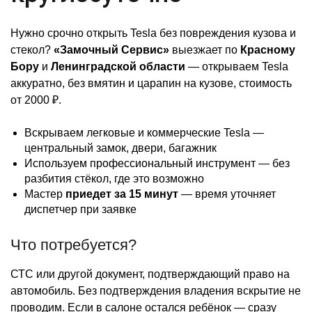
Нужно срочно открыть Tesla без повреждения кузова и
стекол?
«Замочный Сервис»
выезжает по
Красному
Бору
и
Ленинградской области
— открываем Tesla
аккуратно, без вмятин и царапин на кузове, стоимость
от 2000 ₽.
Вскрываем легковые и коммерческие Tesla —
центральный замок, двери, багажник
Используем профессиональный инструмент — без
разбития стёкол, где это возможно
Мастер
приедет за 15 минут
— время уточняет
диспетчер при заявке
Что потребуется?
СТС или другой документ, подтверждающий право на
автомобиль. Без подтверждения владения вскрытие не
проводим. Если в салоне остался ребёнок — сразу