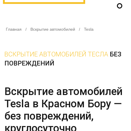
Главная
/
Вскрытие автомобилей
/
Tesla
ВСКРЫТИЕ АВТОМОБИЛЕЙ ТЕСЛА
БЕЗ
ПОВРЕЖДЕНИЙ
Вскрытие автомобилей
Tesla в Красном Бору —
без повреждений,
круглосуточно