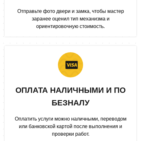
Отправьте фото двери и замка, чтобы мастер
заранее оценил тип механизма и
ориентировочную стоимость.
ОПЛАТА НАЛИЧНЫМИ И ПО
БЕЗНАЛУ
Оплатить услуги можно наличными, переводом
или банковской картой после выполнения и
проверки работ.