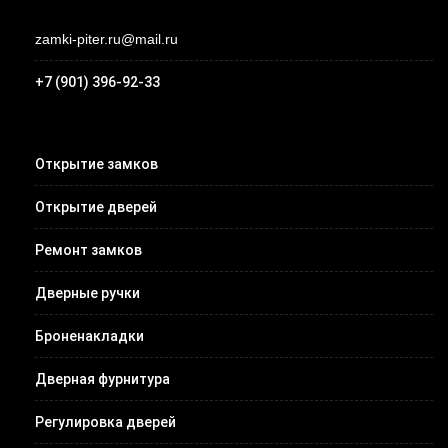
zamki-piter.ru@mail.ru
+7 (901) 396-92-33
Открытие замков
Открытие дверей
Ремонт замков
Дверные ручки
Броненакладки
Дверная фурнитура
Регулировка дверей