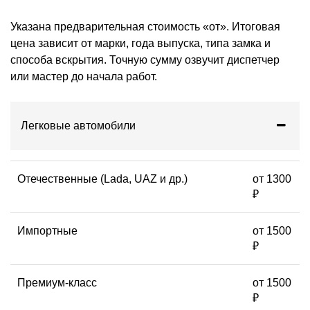
Указана предварительная стоимость «от». Итоговая
цена зависит от марки, года выпуска, типа замка и
способа вскрытия. Точную сумму озвучит диспетчер
или мастер до начала работ.
Легковые автомобили
Отечественные (Lada, UAZ и др.)
от 1300
₽
Импортные
от 1500
₽
Премиум-класс
от 1500
₽