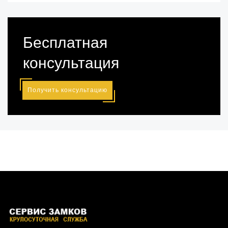
Бесплатная
консультация
Получить консультацию