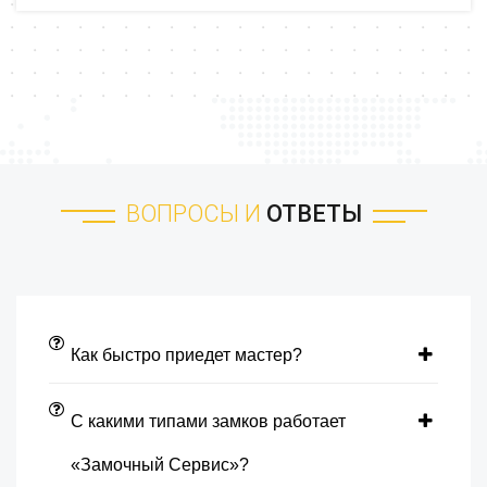
ВОПРОСЫ И
ОТВЕТЫ
Как быстро приедет мастер?
С какими типами замков работает
«Замочный Сервис»?