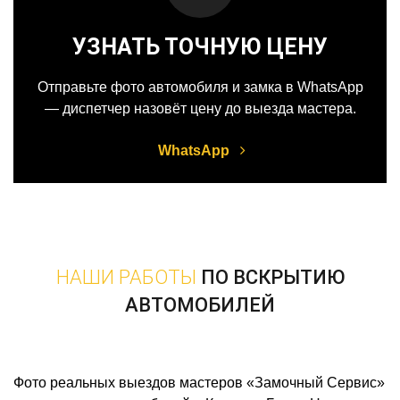
УЗНАТЬ ТОЧНУЮ ЦЕНУ
Отправьте фото автомобиля и замка в WhatsApp
— диспетчер назовёт цену до выезда мастера.
WhatsApp
НАШИ РАБОТЫ
ПО ВСКРЫТИЮ
АВТОМОБИЛЕЙ
Фото реальных выездов мастеров «Замочный Сервис»