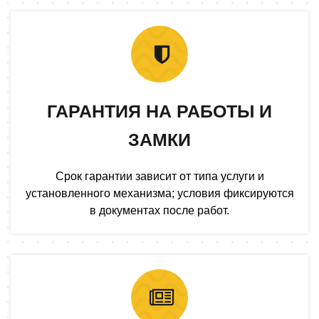
ГАРАНТИЯ НА РАБОТЫ И
ЗАМКИ
Срок гарантии зависит от типа услуги и
установленного механизма; условия фиксируются
в документах после работ.