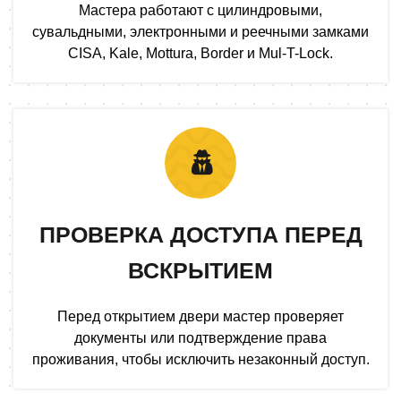
Мастера работают с цилиндровыми,
сувальдными, электронными и реечными замками
CISA, Kale, Mottura, Border и Mul-T-Lock.
ПРОВЕРКА ДОСТУПА ПЕРЕД
ВСКРЫТИЕМ
Перед открытием двери мастер проверяет
документы или подтверждение права
проживания, чтобы исключить незаконный доступ.