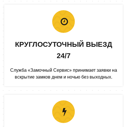
КРУГЛОСУТОЧНЫЙ ВЫЕЗД
24/7
Служба «Замочный Сервис» принимает заявки на
вскрытие замков днем и ночью без выходных.