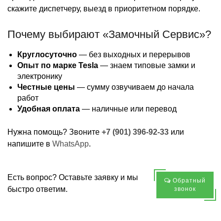
скажите диспетчеру, выезд в приоритетном порядке.
Почему выбирают «Замочный Сервис»?
Круглосуточно
— без выходных и перерывов
Опыт по марке Tesla
— знаем типовые замки и
электронику
Честные цены
— сумму озвучиваем до начала
работ
Удобная оплата
— наличные или перевод
Нужна помощь? Звоните
+7 (901) 396-92-33
или
напишите в
WhatsApp
.
Есть вопрос? Оставьте заявку и мы
Обратный
быстро ответим.
звонок