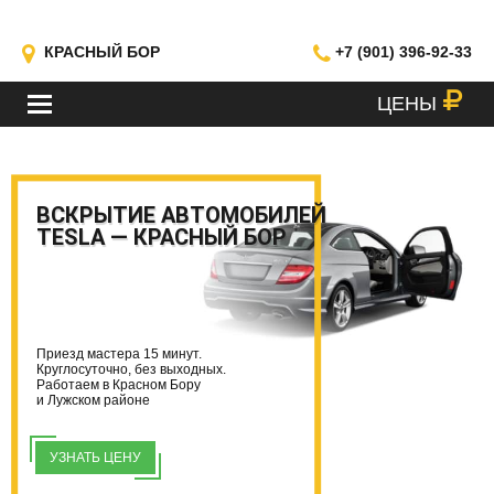
КРАСНЫЙ БОР
+7 (901) 396-92-33
ЦЕНЫ
МЕНЮ
ВСКРЫТИЕ АВТОМОБИЛЕЙ
TESLA — КРАСНЫЙ БОР
Приезд мастера 15 минут.
Круглосуточно, без выходных.
Работаем в Красном Бору
и Лужском районе
УЗНАТЬ ЦЕНУ