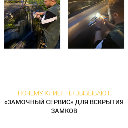
ПОЧЕМУ КЛИЕНТЫ ВЫЗЫВАЮТ
«ЗАМОЧНЫЙ СЕРВИС» ДЛЯ ВСКРЫТИЯ
ЗАМКОВ