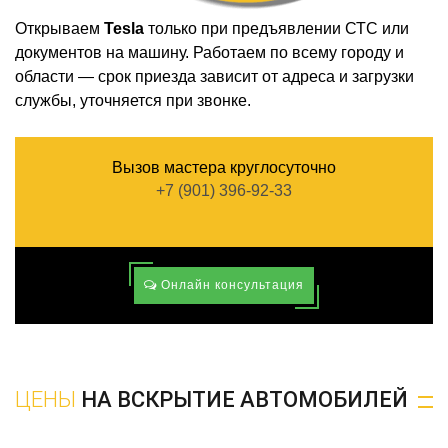
Открываем
Tesla
только при предъявлении СТС или
документов на машину. Работаем по всему городу и
области — срок приезда зависит от адреса и загрузки
службы, уточняется при звонке.
Вызов мастера круглосуточно
+7 (901) 396-92-33
Онлайн консультация
ЦЕНЫ
НА ВСКРЫТИЕ АВТОМОБИЛЕЙ