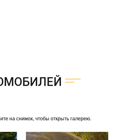
ОМОБИЛЕЙ
те на снимок, чтобы открыть галерею.