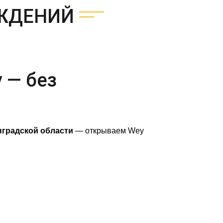
ЕЖДЕНИЙ
 — без
градской области
— открываем Wey