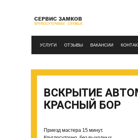
УСЛУГИ
ОТЗЫВЫ
ВАКАНСИИ
КОНТА
ВСКРЫТИЕ АВТО
КРАСНЫЙ БОР
Приезд мастера 15 минут.
Круглосуточно, без выходных.