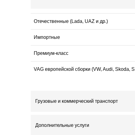
Отечественные (Lada, UAZ и др.)
Импортные
Премиум-класс
VAG европейской сборки (VW, Audi, Skoda, 
Грузовые и коммерческий транспорт
Дополнительные услуги