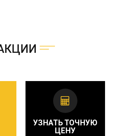
АКЦИИ
УЗНАТЬ ТОЧНУЮ
ЦЕНУ