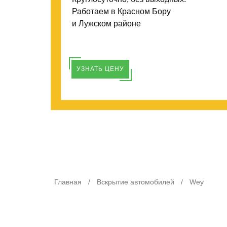
Работаем в Красном Бору
и Лужском районе
УЗНАТЬ ЦЕНУ
Главная
/
Вскрытие автомобилей
/
Wey