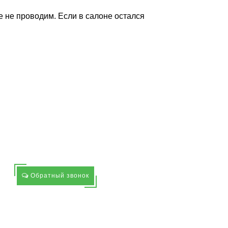
 не проводим. Если в салоне остался
Обратный звонок