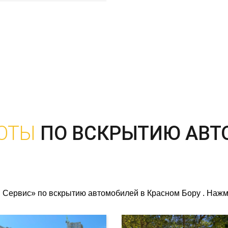
ОТЫ
ПО ВСКРЫТИЮ АВТ
Сервис» по вскрытию автомобилей в Красном Бору . Нажми