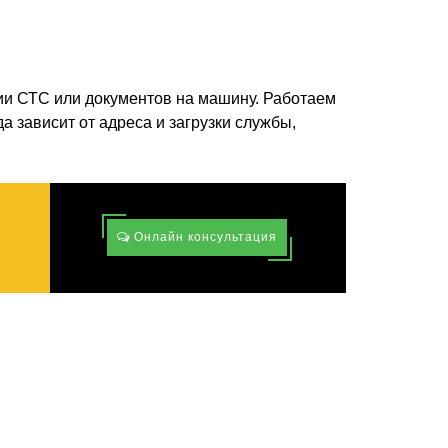
ии СТС или документов на машину. Работаем
а зависит от адреса и загрузки службы,
Онлайн консультация