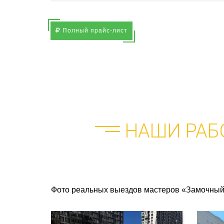
Полный прайс-лист
НАШИ РАБ
Фото реальных выездов мастеров «Замочный 