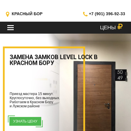
КРАСНЫЙ БОР
+7 (901) 396-92-33
ЦЕНЫ
МЕНЮ
ЗАМЕНА ЗАМКОВ LEVEL LOCK В
КРАСНОМ БОРУ
Приезд мастера 15 минут.
Круглосуточно, без выходных.
Работаем в Красном Бору
и Лужском районе
УЗНАТЬ ЦЕНУ