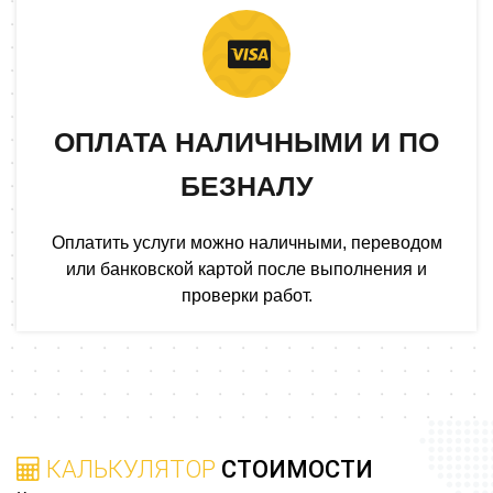
ОПЛАТА НАЛИЧНЫМИ И ПО
БЕЗНАЛУ
Оплатить услуги можно наличными, переводом
или банковской картой после выполнения и
проверки работ.
КАЛЬКУЛЯТОР
СТОИМОСТИ