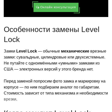
Онлайн консультация
Особенности замены Level
Lock
Замки
Level Lock
— обычные
механические
врезные
замки: сувальдные, цилиндровые или двухсистемные.
Не путайте с одноимёнными «умными» замками из
США — электронных версий у этого бренда нет.
Перед заменой попросим фото замка и маркировку на
корпусе — по ним подбираем аналог по габаритам.
Стоимость зависит от типа механизма и необходимости
врезки
.