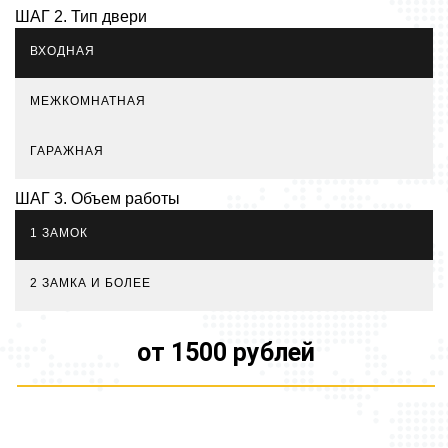
ШАГ 2. Тип двери
ВХОДНАЯ
МЕЖКОМНАТНАЯ
ГАРАЖНАЯ
ШАГ 3. Объем работы
1 ЗАМОК
2 ЗАМКА И БОЛЕЕ
от 1500 рублей