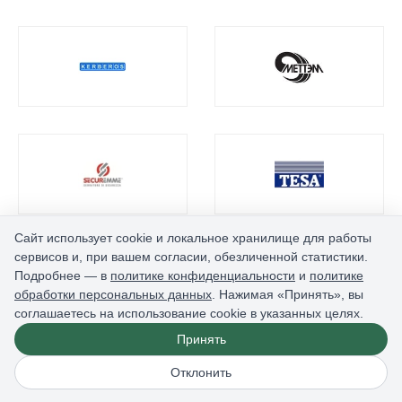
Сайт использует cookie и локальное хранилище для работы
сервисов и, при вашем согласии, обезличенной статистики.
Подробнее — в
политике конфиденциальности
и
политике
обработки персональных данных
. Нажимая «Принять», вы
соглашаетесь на использование cookie в указанных целях.
Принять
Отклонить