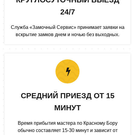
24/7
Служба «Замочный Сервис» принимает заявки на
вскрытие замков днем и ночью без выходных.
СРЕДНИЙ ПРИЕЗД ОТ 15
МИНУТ
Время прибытия мастера по Красному Бору
обычно составляет 15-30 минут и зависит от