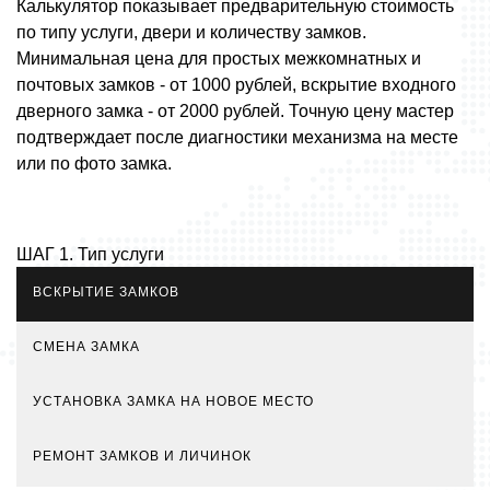
Калькулятор показывает предварительную стоимость
по типу услуги, двери и количеству замков.
Минимальная цена для простых межкомнатных и
почтовых замков - от 1000 рублей, вскрытие входного
дверного замка - от 2000 рублей. Точную цену мастер
подтверждает после диагностики механизма на месте
или по фото замка.
ШАГ 1. Тип услуги
ВСКРЫТИЕ ЗАМКОВ
СМЕНА ЗАМКА
УСТАНОВКА ЗАМКА НА НОВОЕ МЕСТО
РЕМОНТ ЗАМКОВ И ЛИЧИНОК