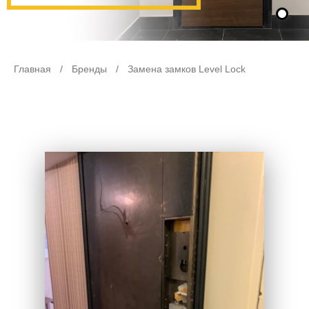
Главная
/
Бренды
/
Замена замков Level Lock