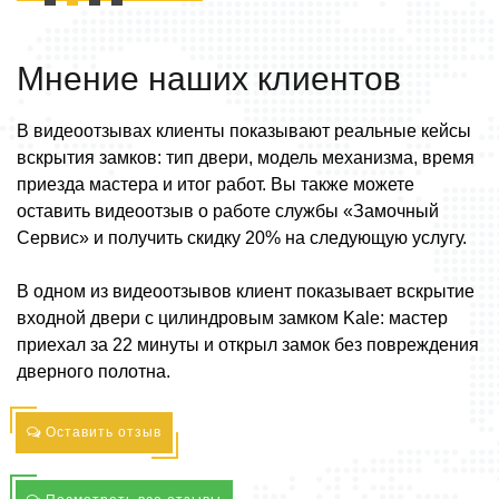
Мнение наших
клиентов
В видеоотзывах клиенты показывают реальные кейсы
вскрытия замков: тип двери, модель механизма, время
приезда мастера и итог работ. Вы также можете
оставить видеоотзыв о работе службы «Замочный
Сервис» и получить скидку 20% на следующую услугу.
В одном из видеоотзывов клиент показывает вскрытие
входной двери с цилиндровым замком Kale: мастер
приехал за 22 минуты и открыл замок без повреждения
дверного полотна.
Оставить отзыв