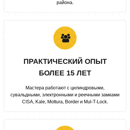
района.
ПРАКТИЧЕСКИЙ ОПЫТ
БОЛЕЕ 15 ЛЕТ
Мастера работают с цилиндровыми,
сувальдными, электронными и реечными замками
CISA, Kale, Mottura, Border и Mul-T-Lock.