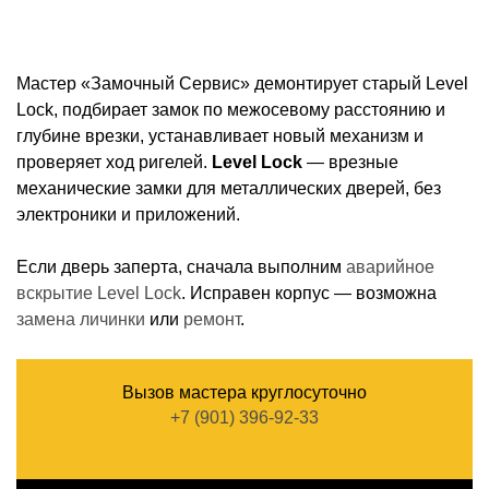
Мастер «Замочный Сервис» демонтирует старый Level
Lock, подбирает замок по межосевому расстоянию и
глубине врезки, устанавливает новый механизм и
проверяет ход ригелей.
Level Lock
— врезные
механические замки для металлических дверей, без
электроники и приложений.
Если дверь заперта, сначала выполним
аварийное
вскрытие Level Lock
. Исправен корпус — возможна
замена личинки
или
ремонт
.
Вызов мастера круглосуточно
+7 (901) 396-92-33