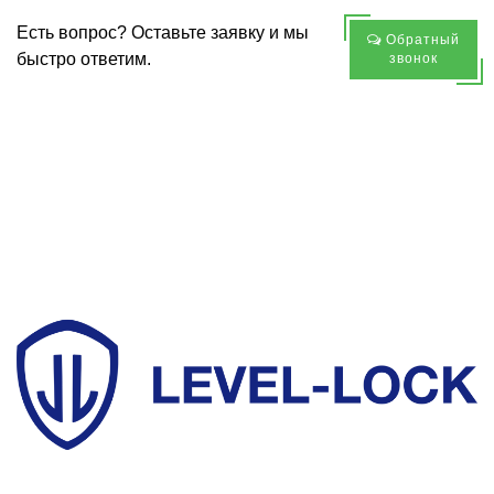
Есть вопрос? Оставьте заявку и мы
Обратный
быстро ответим.
звонок