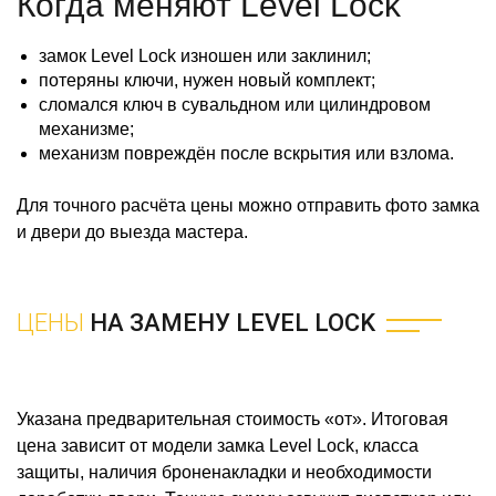
Когда меняют Level Lock
замок Level Lock изношен или заклинил;
потеряны ключи, нужен новый комплект;
сломался ключ в сувальдном или цилиндровом
механизме;
механизм повреждён после вскрытия или взлома.
Для точного расчёта цены можно отправить фото замка
и двери до выезда мастера.
ЦЕНЫ
НА ЗАМЕНУ LEVEL LOCK
Указана предварительная стоимость «от». Итоговая
цена зависит от модели замка Level Lock, класса
защиты, наличия броненакладки и необходимости