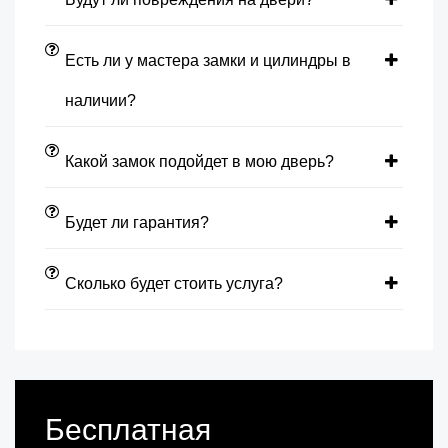
Есть ли у мастера замки и цилиндры в
наличии?
Какой замок подойдет в мою дверь?
Будет ли гарантия?
Сколько будет стоить услуга?
Бесплатная