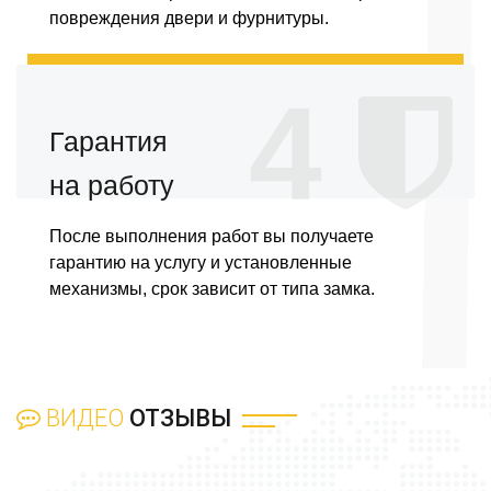
повреждения двери и фурнитуры.
4
Гарантия
на работу
После выполнения работ вы получаете
гарантию на услугу и установленные
механизмы, срок зависит от типа замка.
ВИДЕО
ОТЗЫВЫ