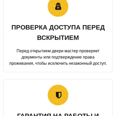
ПРОВЕРКА ДОСТУПА ПЕРЕД
ВСКРЫТИЕМ
Перед открытием двери мастер проверяет
документы или подтверждение права
проживания, чтобы исключить незаконный доступ.
ГАРАНТИЯ НА РАБОТЫ И