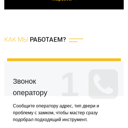
КАК МЫ
РАБОТАЕМ?
1
Звонок
оператору
Сообщите оператору адрес, тип двери и
проблему с замком, чтобы мастер сразу
подобрал подходящий инструмент.