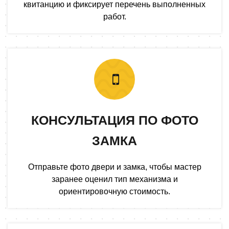
квитанцию и фиксирует перечень выполненных
работ.
КОНСУЛЬТАЦИЯ ПО ФОТО
ЗАМКА
Отправьте фото двери и замка, чтобы мастер
заранее оценил тип механизма и
ориентировочную стоимость.