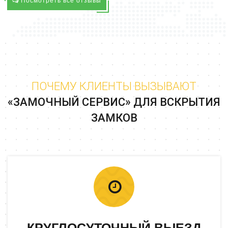
Посмотреть все отзывы
ПОЧЕМУ КЛИЕНТЫ ВЫЗЫВАЮТ
«ЗАМОЧНЫЙ СЕРВИС» ДЛЯ ВСКРЫТИЯ
ЗАМКОВ
КРУГЛОСУТОЧНЫЙ ВЫЕЗД