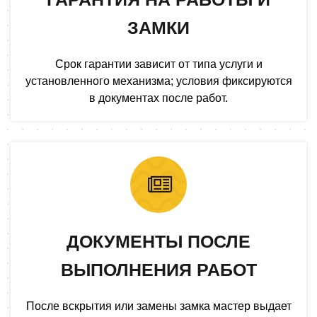
ЗАМКИ
Срок гарантии зависит от типа услуги и
установленного механизма; условия фиксируются
в документах после работ.
ДОКУМЕНТЫ ПОСЛЕ
ВЫПОЛНЕНИЯ РАБОТ
После вскрытия или замены замка мастер выдает