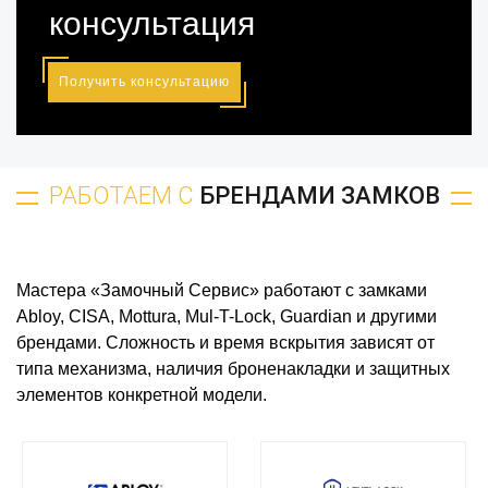
консультация
Получить консультацию
РАБОТАЕМ С
БРЕНДАМИ ЗАМКОВ
Мастера «Замочный Сервис» работают с замками
Abloy, CISA, Mottura, Mul-T-Lock, Guardian и другими
брендами. Сложность и время вскрытия зависят от
типа механизма, наличия броненакладки и защитных
элементов конкретной модели.