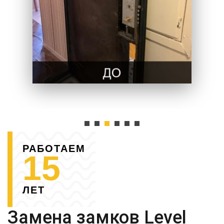
РАБОТАЕМ
15
ЛЕТ
Замена замков Level