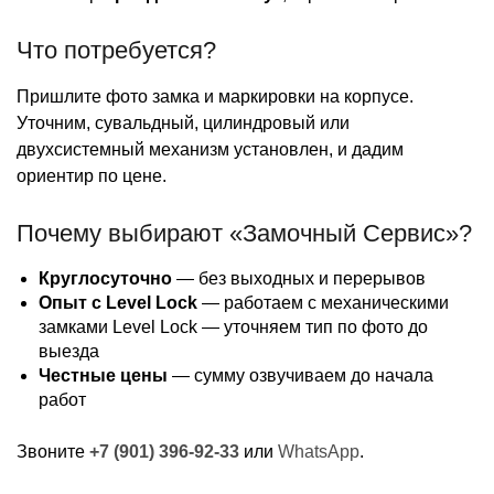
Что потребуется?
Пришлите фото замка и маркировки на корпусе.
Уточним, сувальдный, цилиндровый или
двухсистемный механизм установлен, и дадим
ориентир по цене.
Почему выбирают «Замочный Сервис»?
Круглосуточно
— без выходных и перерывов
Опыт с Level Lock
— работаем с механическими
замками Level Lock — уточняем тип по фото до
выезда
Честные цены
— сумму озвучиваем до начала
работ
Звоните
+7 (901) 396-92-33
или
WhatsApp
.